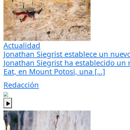
Actualidad
Jonathan Siegrist establece un nuevo
Jonathan Siegrist ha establecido un
Eat, en Mount Potosi, una […]
Redacción