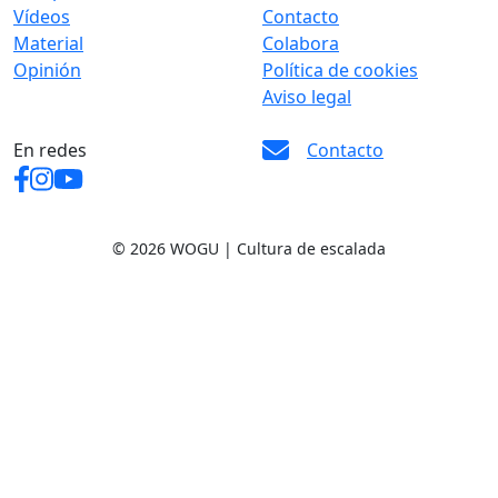
Vídeos
Contacto
Material
Colabora
Opinión
Política de cookies
Aviso legal
En redes
Contacto
© 2026 WOGU | Cultura de escalada