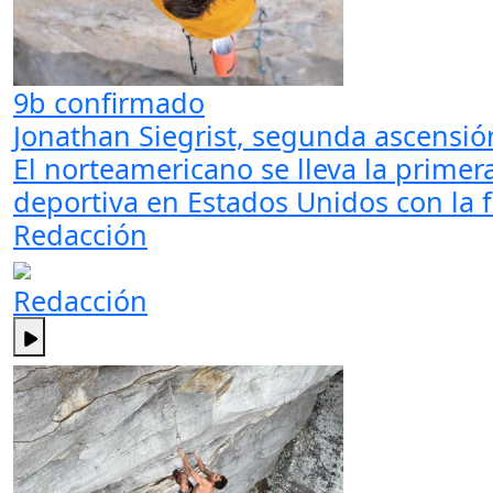
9b confirmado
Jonathan Siegrist, segunda ascensión
El norteamericano se lleva la primer
deportiva en Estados Unidos con la 
Redacción
Redacción