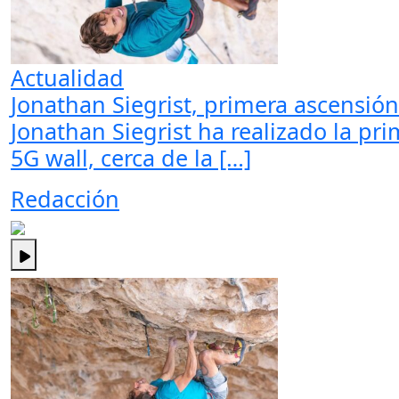
Actualidad
Jonathan Siegrist, primera ascensión
Jonathan Siegrist ha realizado la pr
5G wall, cerca de la […]
Redacción