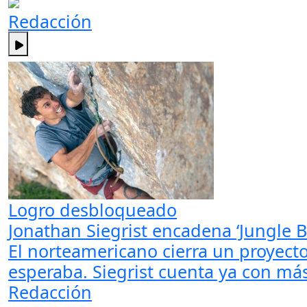
Redacción
Logro desbloqueado
Jonathan Siegrist encadena ‘Jungle 
El norteamericano cierra un proyect
esperaba. Siegrist cuenta ya con más
Redacción