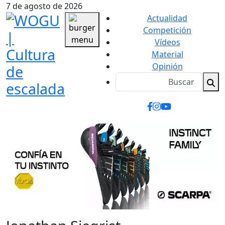
7 de agosto de 2026
Actualidad
Competición
Vídeos
Material
Opinión