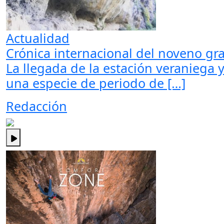
Actualidad
Crónica internacional del noveno gr
La llegada de la estación veraniega 
una especie de periodo de […]
Redacción