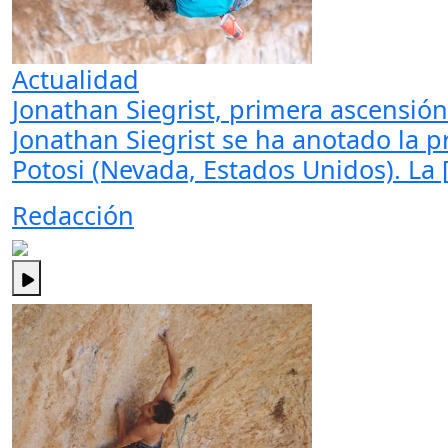
Actualidad
Jonathan Siegrist, primera ascensió
Jonathan Siegrist se ha anotado la 
Potosi (Nevada, Estados Unidos). La 
Redacción