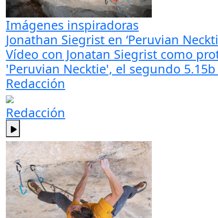
Imágenes inspiradoras
Jonathan Siegrist en ‘Peruvian Neckti
Vídeo con Jonatan Siegrist como pro
'Peruvian Necktie', el segundo 5.15
Redacción
Redacción