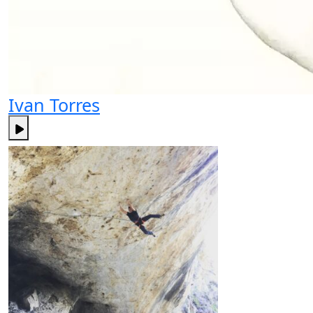
Ivan Torres