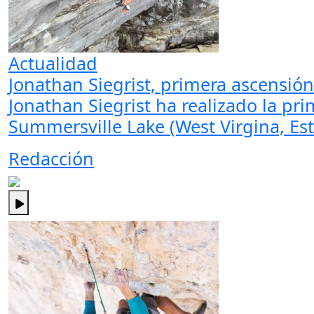
Actualidad
Jonathan Siegrist, primera ascensión 
Jonathan Siegrist ha realizado la pri
Summersville Lake (West Virgina, Es
Redacción