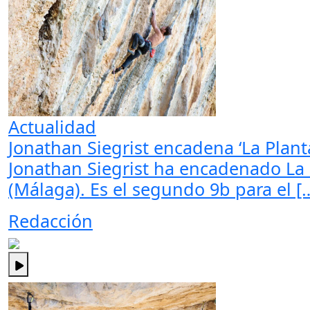
Actualidad
Jonathan Siegrist encadena ‘La Plant
Jonathan Siegrist ha encadenado La P
(Málaga). Es el segundo 9b para el [
Redacción