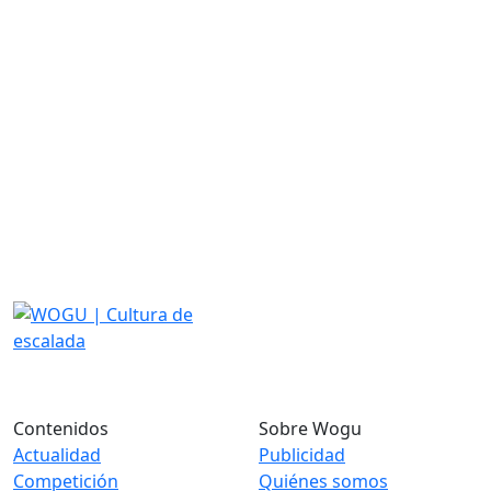
Contenidos
Sobre Wogu
Actualidad
Publicidad
Competición
Quiénes somos