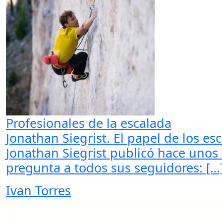
Profesionales de la escalada
Jonathan Siegrist. El papel de los es
Jonathan Siegrist publicó hace unos
pregunta a todos sus seguidores: […
Ivan Torres