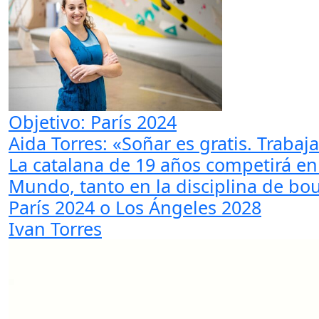
Objetivo: París 2024
Aida Torres: «Soñar es gratis. Traba
La catalana de 19 años competirá en
Mundo, tanto en la disciplina de bou
París 2024 o Los Ángeles 2028
Ivan Torres