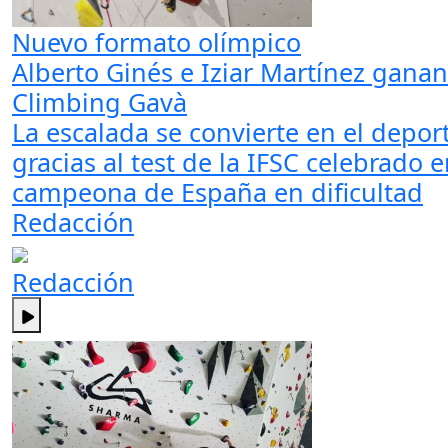
Nuevo formato olímpico
Alberto Ginés e Iziar Martínez gana
Climbing Gavà
La escalada se convierte en el depo
gracias al test de la IFSC celebrado e
campeona de España en dificultad
Redacción
Redacción