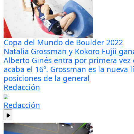
Copa del Mundo de Boulder 2022
Natalia Grossman y Kokoro Fujii gan
Alberto Ginés entra por primera vez
acaba el 16º. Grossman es la nueva lí
posiciones de la general
Redacción
Redacción