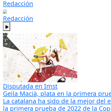
Redacción
Redacción
Disputada en Imst
Geila Macià, plata en la primera pru
La catalana ha sido de la mejor del 
la primera prueba de 2022 de la Copa