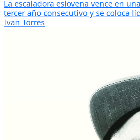
La escaladora eslovena vence en una
tercer año consecutivo y se coloca l
Ivan Torres