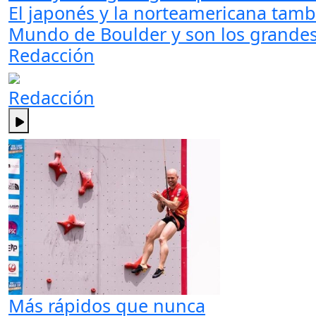
El japonés y la norteamericana tambi
Mundo de Boulder y son los grandes 
Redacción
Redacción
Más rápidos que nunca