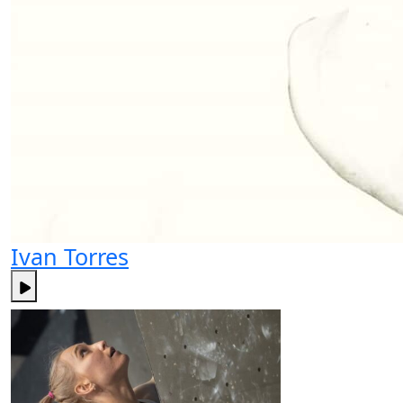
Ivan Torres