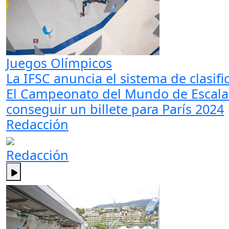
Juegos Olímpicos
La IFSC anuncia el sistema de clasifi
El Campeonato del Mundo de Escalad
conseguir un billete para París 2024
Redacción
Redacción