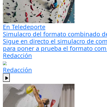
En Teledeporte
Simulacro del formato combinado de 
Sigue en directo el simulacro de c
para poner a prueba el formato comb
Redacción
Redacción