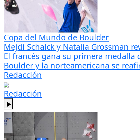
Copa del Mundo de Boulder
Mejdi Schalck y Natalia Grossman rev
El francés gana su primera medalla
Boulder y la norteamericana se reafir
Redacción
Redacción