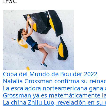
IFSC
Copa del Mundo de Boulder 2022
Natalia Grossman confirma su reina
La escaladora norteamericana gana 
Grossman ya es matemáticamente la
La china Zhilu Luo, revelación en su 