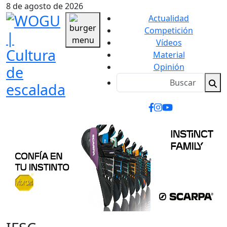
8 de agosto de 2026
Actualidad
Competición
Vídeos
Material
Opinión