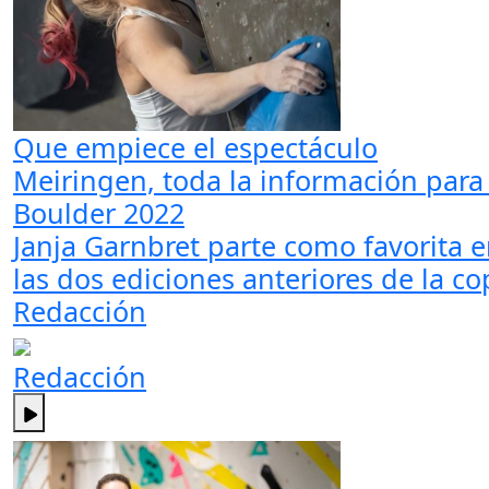
Que empiece el espectáculo
Meiringen, toda la información para
Boulder 2022
Janja Garnbret parte como favorita
las dos ediciones anteriores de la c
Redacción
Redacción