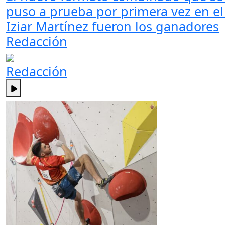
puso a prueba por primera vez en e
Iziar Martínez fueron los ganadores
Redacción
Redacción