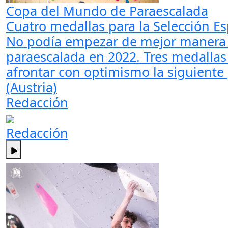
Copa del Mundo de Paraescalada
Cuatro medallas para la Selección Es
No podía empezar de mejor manera el
paraescalada en 2022. Tres medallas 
afrontar con optimismo la siguiente
(Austria)
Redacción
Redacción