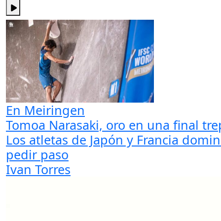
En Meiringen
Tomoa Narasaki, oro en una final tr
Los atletas de Japón y Francia domi
pedir paso
Ivan Torres