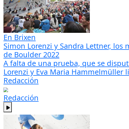
En Brixen
Simon Lorenzi y Sandra Lettner, los
de Boulder 2022
A falta de una prueba, que se disput
Lorenzi y Eva Maria Hammelmüller lid
Redacción
Redacción