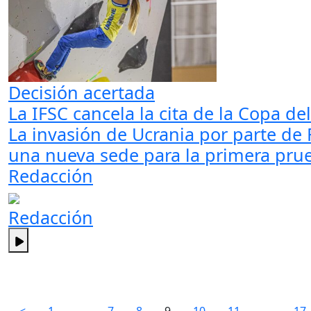
Decisión acertada
La IFSC cancela la cita de la Copa 
La invasión de Ucrania por parte de 
una nueva sede para la primera prue
Redacción
Redacción