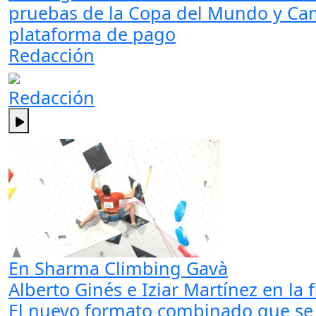
pruebas de la Copa del Mundo y Ca
plataforma de pago
Redacción
Redacción
En Sharma Climbing Gavà
Alberto Ginés e Iziar Martínez en la f
El nuevo formato combinado que se u