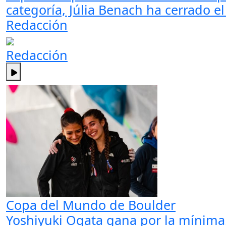
categoría, Júlia Benach ha cerrado el
Redacción
Redacción
Copa del Mundo de Boulder
Yoshiyuki Ogata gana por la mínima.