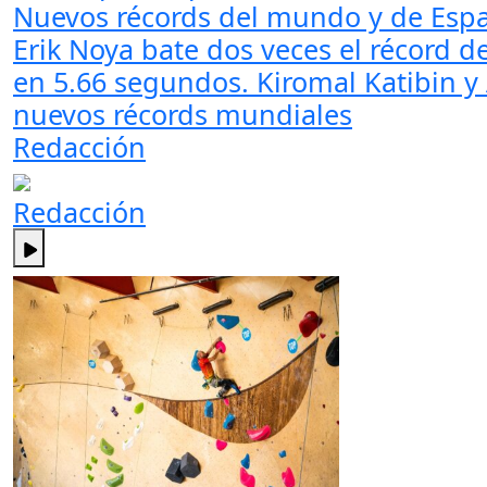
Nuevos récords del mundo y de Esp
Erik Noya bate dos veces el récord d
en 5.66 segundos. Kiromal Katibin y
nuevos récords mundiales
Redacción
Redacción