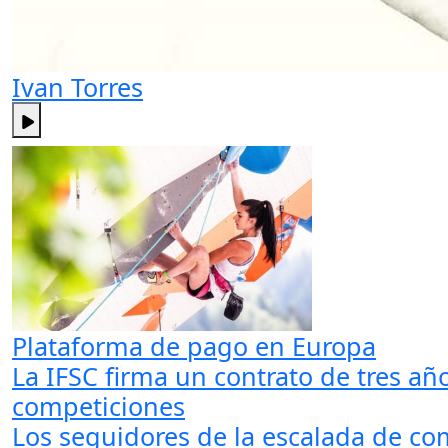
Ivan Torres
Plataforma de pago en Europa
La IFSC firma un contrato de tres añ
competiciones
Los seguidores de la escalada de co