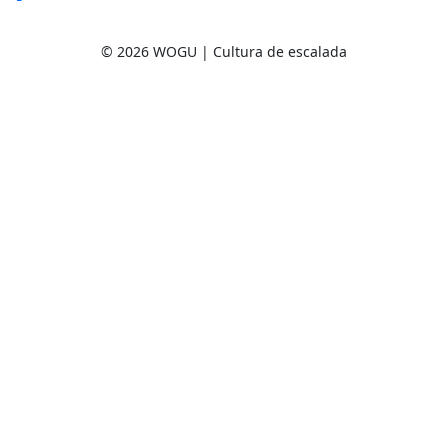
© 2026 WOGU | Cultura de escalada