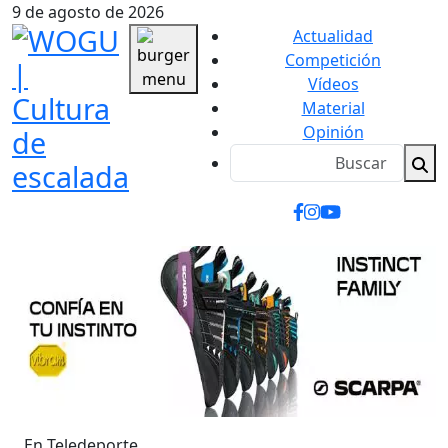
9 de agosto de 2026
Actualidad
Competición
Vídeos
Material
Opinión
En Teledeporte