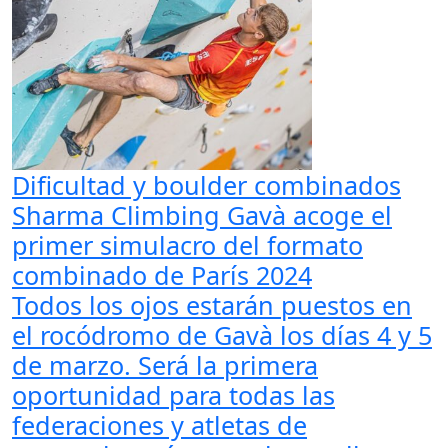
Dificultad y boulder combinados
Sharma Climbing Gavà acoge el
primer simulacro del formato
combinado de París 2024
Todos los ojos estarán puestos en
el rocódromo de Gavà los días 4 y 5
de marzo. Será la primera
oportunidad para todas las
federaciones y atletas de