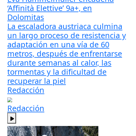
‘Affinità Elettive’ 9a+, en
Dolomitas
La escaladora austriaca culmina
un largo proceso de resistencia y
adaptación en una vía de 60
metros, después de enfrentarse
durante semanas al calor, las
tormentas y la dificultad de
recuperar la piel
Redacción
Redacción