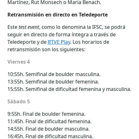
Martínez, Rut Monsech o Maria Benach.
Retransmisión en directo en Teledeporte
Este
test event
, como lo denomina la IFSC, se podrá
seguir en directo de forma íntegra a través de
Teledeporte y de
RTVE Play
. Los horarios de
retransmisión son los siguientes:
Viernes 4
10:55h. Semifinal de boulder masculina.
13:55h. Semifinal de boulder femenina.
15:55h. Semifinal de dificultad femenina y masculina.
Sábado 5
9:55h. Final de boulder femenina.
11:45h. Final de dificultad femenina.
14:55h. Final de boulder masculina.
16:45h. Final de dificultad masculina.