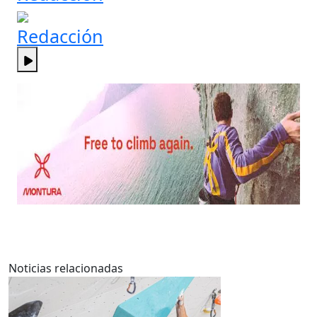
Redacción
Noticias relacionadas