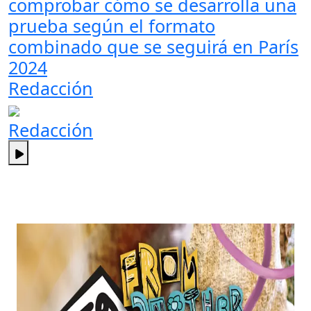
comprobar cómo se desarrolla una
prueba según el formato
combinado que se seguirá en París
2024
Redacción
Redacción