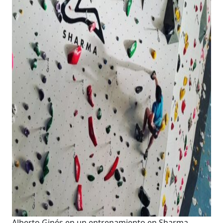
Alberto Ginés en un entrenamiento en Sharma