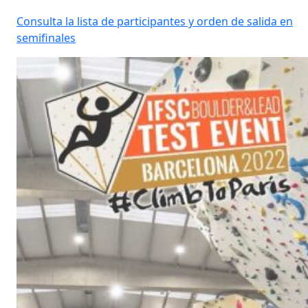
Consulta la lista de participantes y orden de salida en
semifinales