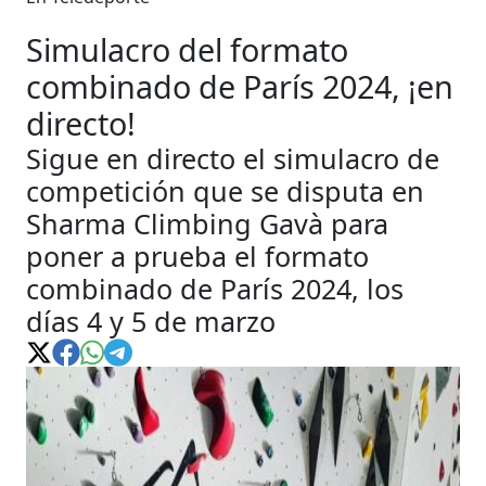
Simulacro del formato
combinado de París 2024, ¡en
directo!
Sigue en directo el simulacro de
competición que se disputa en
Sharma Climbing Gavà para
poner a prueba el formato
combinado de París 2024, los
días 4 y 5 de marzo