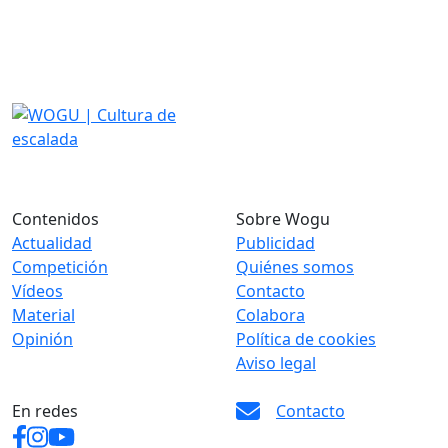
Contenidos
Sobre Wogu
Actualidad
Publicidad
Competición
Quiénes somos
Vídeos
Contacto
Material
Colabora
Opinión
Política de cookies
Aviso legal
En redes
Contacto