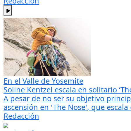
Redacción
En el Valle de Yosemite
Soline Kentzel escala en solitario ‘
A pesar de no ser su objetivo princip
ascensión en 'The Nose', que escala 
Redacción