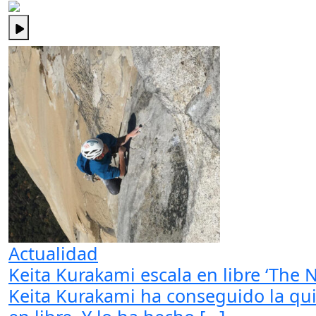
Actualidad
Keita Kurakami escala en libre ‘The
Keita Kurakami ha conseguido la qui