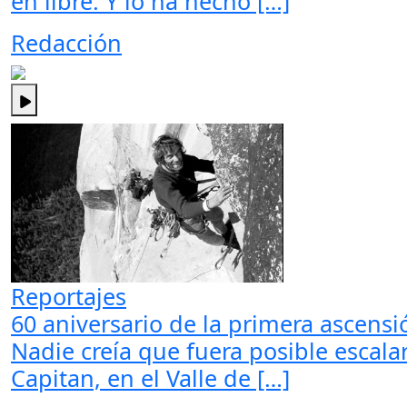
en libre. Y lo ha hecho […]
Redacción
Reportajes
60 aniversario de la primera ascensi
Nadie creía que fuera posible escalar
Capitan, en el Valle de […]