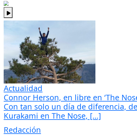
Actualidad
Connor Herson, en libre en ‘The Nos
Con tan solo un día de diferencia, de
Kurakami en The Nose, […]
Redacción