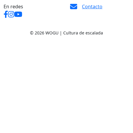
En redes
Contacto
© 2026 WOGU | Cultura de escalada