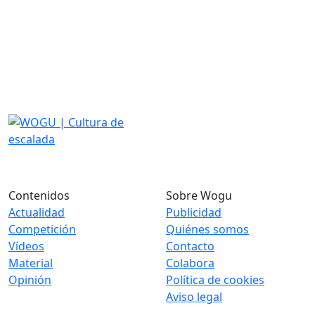
Contenidos
Sobre Wogu
Actualidad
Publicidad
Competición
Quiénes somos
Vídeos
Contacto
Material
Colabora
Opinión
Política de cookies
Aviso legal