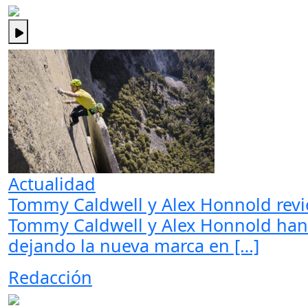
Actualidad
Tommy Caldwell y Alex Honnold revi
Tommy Caldwell y Alex Honnold han 
dejando la nueva marca en […]
Redacción