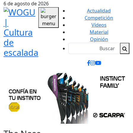
6 de agosto de 2026
Actualidad
Competición
Vídeos
Material
Opinión