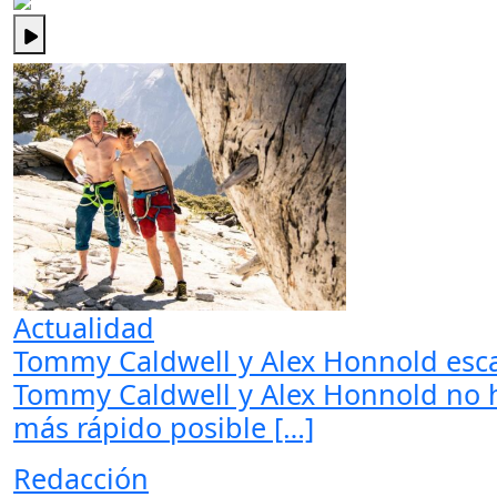
Actualidad
Tommy Caldwell y Alex Honnold esca
Tommy Caldwell y Alex Honnold no ha
más rápido posible […]
Redacción