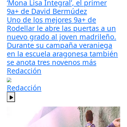
‘Mona Lisa Integral’, el primer
9a+ de David Bermúdez
Uno de los mejores 9a+ de
Rodellar le abre las puertas a un
nuevo grado al joven madrileño.
Durante su campaña veraniega
en la escuela aragonesa también
se anota tres novenos más
Redacción
Redacción