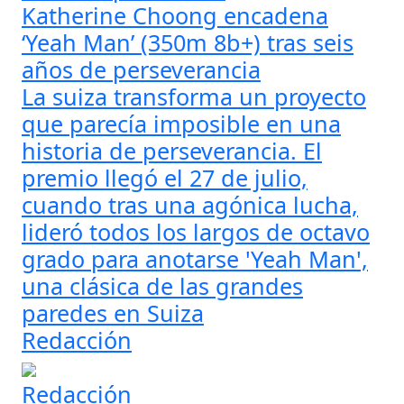
Katherine Choong encadena
‘Yeah Man’ (350m 8b+) tras seis
años de perseverancia
La suiza transforma un proyecto
que parecía imposible en una
historia de perseverancia. El
premio llegó el 27 de julio,
cuando tras una agónica lucha,
lideró todos los largos de octavo
grado para anotarse 'Yeah Man',
una clásica de las grandes
paredes en Suiza
Redacción
Redacción