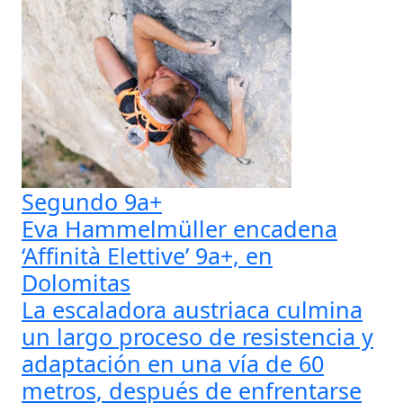
Segundo 9a+
Eva Hammelmüller encadena
‘Affinità Elettive’ 9a+, en
Dolomitas
La escaladora austriaca culmina
un largo proceso de resistencia y
adaptación en una vía de 60
metros, después de enfrentarse