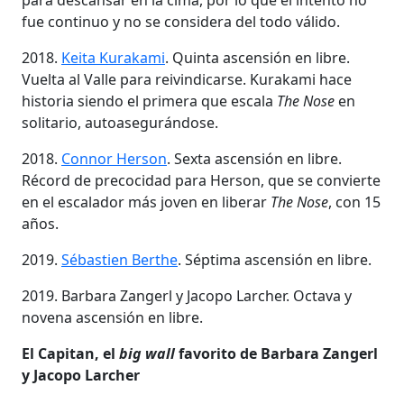
fue continuo y no se considera del todo válido.
2018.
Keita Kurakami
. Quinta ascensión en libre.
Vuelta al Valle para reivindicarse. Kurakami hace
historia siendo el primera que escala
The Nose
en
solitario, autoasegurándose.
2018.
Connor Herson
. Sexta ascensión en libre.
Récord de precocidad para Herson, que se convierte
en el escalador más joven en liberar
The Nose
, con 15
años.
2019.
Sébastien Berthe
. Séptima ascensión en libre.
2019. Barbara Zangerl y Jacopo Larcher. Octava y
novena ascensión en libre.
El Capitan, el
big wall
favorito de Barbara Zangerl
y Jacopo Larcher