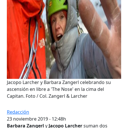
Jacopo Larcher y Barbara Zangerl celebrando su
ascensión en libre a 'The Nose' en la cima del
Capitan. Foto / Col. Zangerl & Larcher
Redacción
23 noviembre 2019 - 12:48h
Barbara Zangerl
y
Jacopo Larcher
suman dos