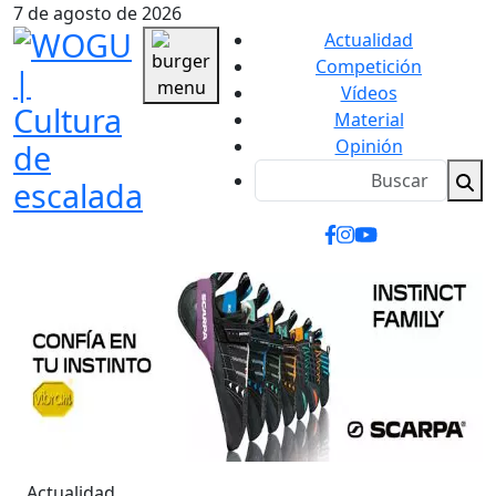
7 de agosto de 2026
Actualidad
Competición
Vídeos
Material
Opinión
Actualidad