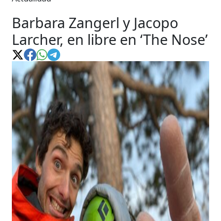
Barbara Zangerl y Jacopo
Larcher, en libre en ‘The Nose’