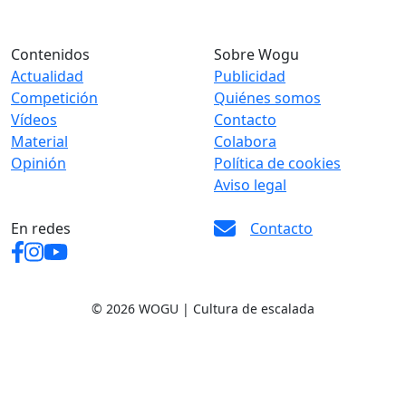
Contenidos
Sobre Wogu
Actualidad
Publicidad
Competición
Quiénes somos
Vídeos
Contacto
Material
Colabora
Opinión
Política de cookies
Aviso legal
En redes
Contacto
© 2026 WOGU | Cultura de escalada