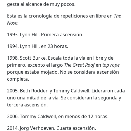
gesta al alcance de muy pocos.
Esta es la cronología de repeticiones en libre en
The
Nose
:
1993. Lynn Hill. Primera ascensión.
1994. Lynn Hill, en 23 horas.
1998. Scott Burke. Escala toda la vía en libre y de
primero, excepto el largo
The Great Roof
en
top rope
porque estaba mojado. No se considera ascensión
completa.
2005. Beth Rodden y Tommy Caldwell. Lideraron cada
uno una mitad de la vía. Se consideran la segunda y
tercera ascensión.
2006. Tommy Caldwell, en menos de 12 horas.
2014. Jorg Verhoeven. Cuarta ascensión.