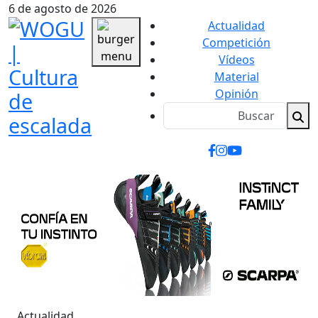
6 de agosto de 2026
Actualidad
Competición
Vídeos
Material
Opinión
Actualidad