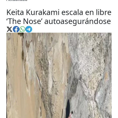
Keita Kurakami escala en libre
‘The Nose’ autoasegurándose