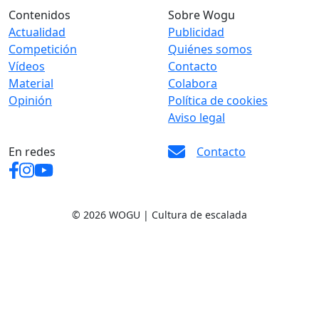
Contenidos
Sobre Wogu
Actualidad
Publicidad
Competición
Quiénes somos
Vídeos
Contacto
Material
Colabora
Opinión
Política de cookies
Aviso legal
En redes
Contacto
© 2026 WOGU | Cultura de escalada