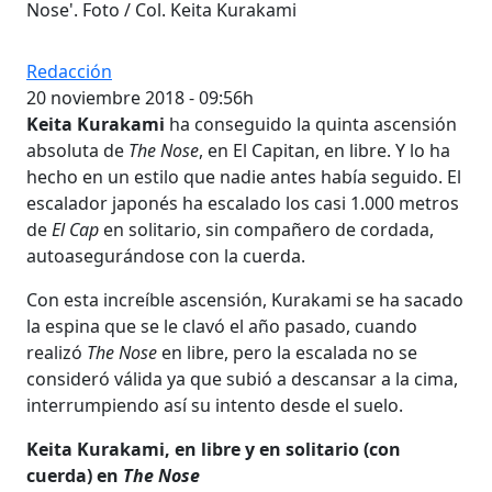
Nose'. Foto / Col. Keita Kurakami
Redacción
20 noviembre 2018 - 09:56h
Keita Kurakami
ha conseguido la quinta ascensión
absoluta de
The Nose
, en El Capitan, en libre. Y lo ha
hecho en un estilo que nadie antes había seguido. El
escalador japonés ha escalado los casi 1.000 metros
de
El Cap
en solitario, sin compañero de cordada,
autoasegurándose con la cuerda.
Con esta increíble ascensión, Kurakami se ha sacado
la espina que se le clavó el año pasado, cuando
realizó
The Nose
en libre, pero la escalada no se
consideró válida ya que subió a descansar a la cima,
interrumpiendo así su intento desde el suelo.
Keita Kurakami, en libre y en solitario (con
cuerda) en
The Nose