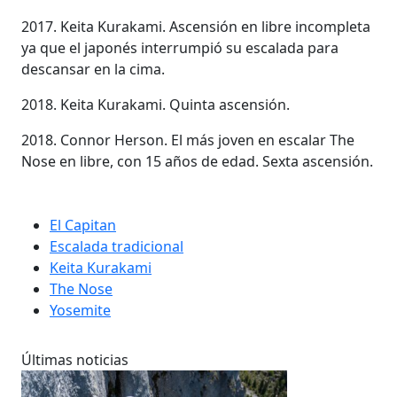
2017. Keita Kurakami. Ascensión en libre incompleta
ya que el japonés interrumpió su escalada para
descansar en la cima.
2018. Keita Kurakami. Quinta ascensión.
2018. Connor Herson. El más joven en escalar The
Nose en libre, con 15 años de edad. Sexta ascensión.
El Capitan
Escalada tradicional
Keita Kurakami
The Nose
Yosemite
Últimas noticias