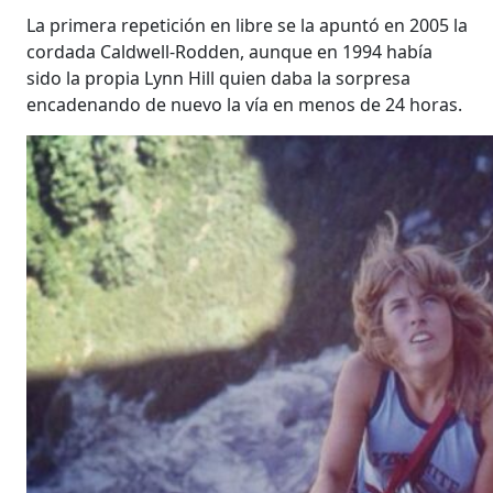
La primera repetición en libre se la apuntó en 2005 la
cordada Caldwell-Rodden, aunque en 1994 había
sido la propia Lynn Hill quien daba la sorpresa
encadenando de nuevo la vía en menos de 24 horas.