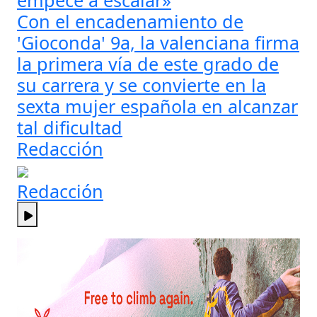
Con el encadenamiento de
'Gioconda' 9a, la valenciana firma
la primera vía de este grado de
su carrera y se convierte en la
sexta mujer española en alcanzar
tal dificultad
Redacción
Redacción