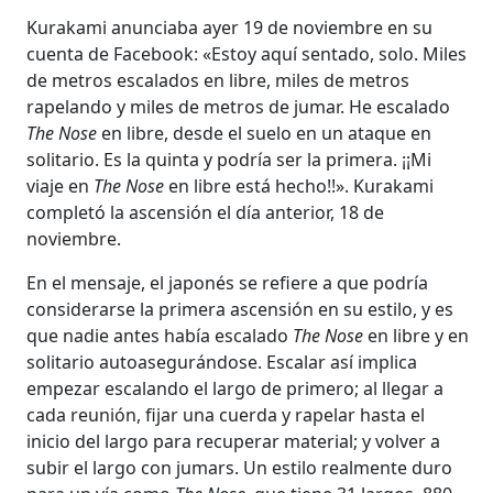
Kurakami anunciaba ayer 19 de noviembre en su
cuenta de Facebook: «Estoy aquí sentado, solo. Miles
de metros escalados en libre, miles de metros
rapelando y miles de metros de jumar. He escalado
The Nose
en libre, desde el suelo en un ataque en
solitario. Es la quinta y podría ser la primera. ¡¡Mi
viaje en
The Nose
en libre está hecho!!». Kurakami
completó la ascensión el día anterior, 18 de
noviembre.
En el mensaje, el japonés se refiere a que podría
considerarse la primera ascensión en su estilo, y es
que nadie antes había escalado
The Nose
en libre y en
solitario autoasegurándose. Escalar así implica
empezar escalando el largo de primero; al llegar a
cada reunión, fijar una cuerda y rapelar hasta el
inicio del largo para recuperar material; y volver a
subir el largo con jumars. Un estilo realmente duro