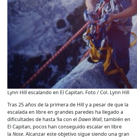
Lynn Hill escalando en El Capitan. Foto / Col. Lynn Hill
Tras 25 años de la primera de Hill y a pesar de que la
escalada en libre en grandes paredes ha llegado a
dificultades de hasta 9a con el
Dawn Wall
, también en
El Capitan, pocos han conseguido escalar en libre
la
Nose
. Alcanzar este objetivo sigue siendo una gran