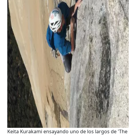
Keita Kurakami ensayando uno de los largos de 'The