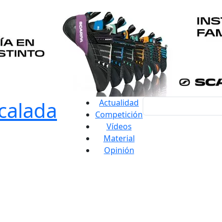
Actualidad
Competición
Vídeos
Material
Opinión