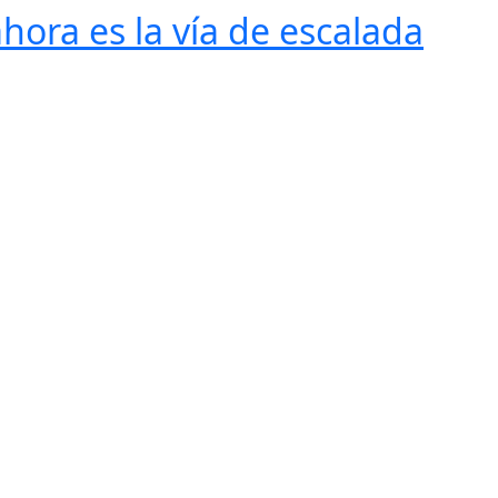
ora es la vía de escalada