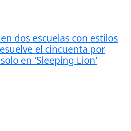
en dos escuelas con estilos
resuelve el cincuenta por
 solo en 'Sleeping Lion'