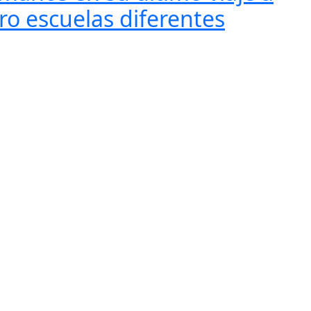
ro escuelas diferentes