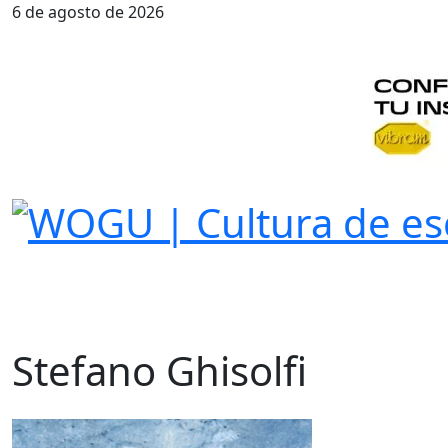
6 de agosto de 2026
Stefano Ghisolfi