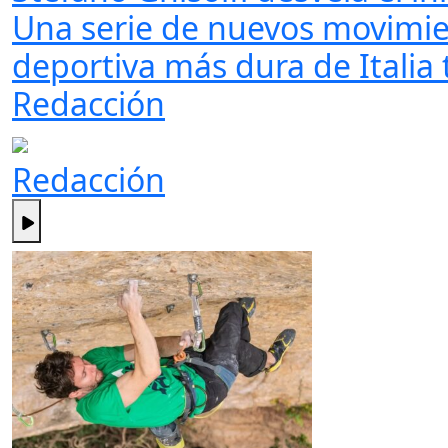
Una serie de nuevos movimien
deportiva más dura de Italia 
Redacción
Redacción