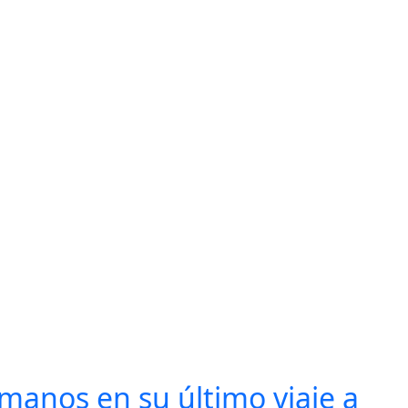
 manos en su último viaje a