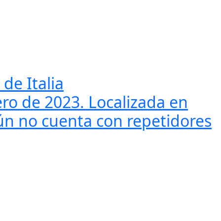
de Italia
rero de 2023. Localizada en
 aún no cuenta con repetidores