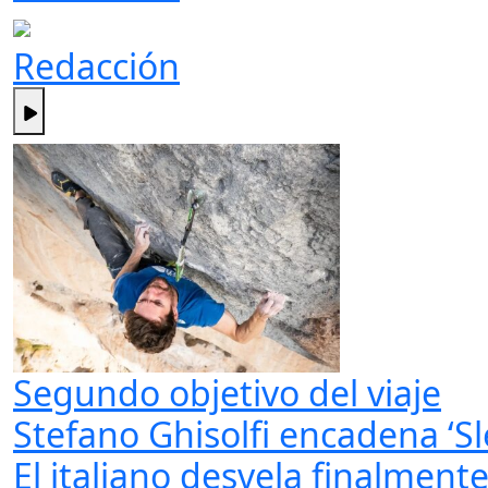
Redacción
Segundo objetivo del viaje
Stefano Ghisolfi encadena ‘Sl
El italiano desvela finalment