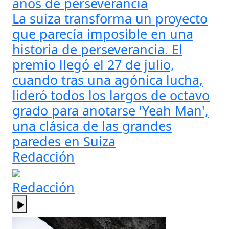
años de perseverancia
La suiza transforma un proyecto
que parecía imposible en una
historia de perseverancia. El
premio llegó el 27 de julio,
cuando tras una agónica lucha,
lideró todos los largos de octavo
grado para anotarse 'Yeah Man',
una clásica de las grandes
paredes en Suiza
Redacción
Redacción