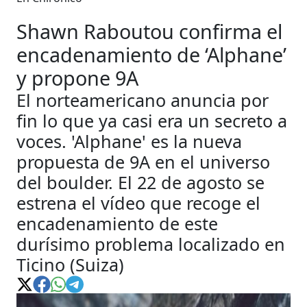
Shawn Raboutou confirma el
encadenamiento de ‘Alphane’
y propone 9A
El norteamericano anuncia por
fin lo que ya casi era un secreto a
voces. 'Alphane' es la nueva
propuesta de 9A en el universo
del boulder. El 22 de agosto se
estrena el vídeo que recoge el
encadenamiento de este
durísimo problema localizado en
Ticino (Suiza)