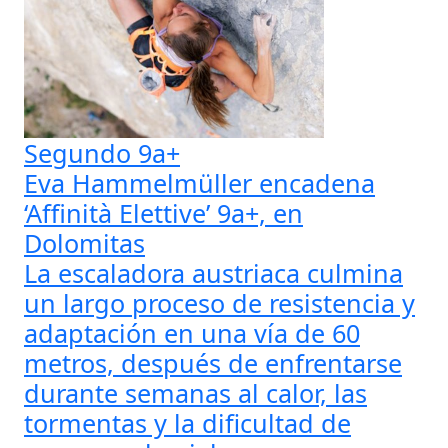
Segundo 9a+
Eva Hammelmüller encadena
‘Affinità Elettive’ 9a+, en
Dolomitas
La escaladora austriaca culmina
un largo proceso de resistencia y
adaptación en una vía de 60
metros, después de enfrentarse
durante semanas al calor, las
tormentas y la dificultad de