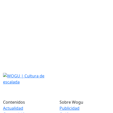
Contenidos
Sobre Wogu
Actualidad
Publicidad