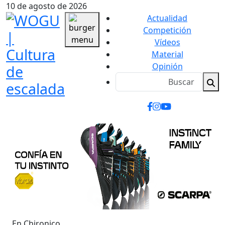
10 de agosto de 2026
Actualidad
Competición
Vídeos
Material
Opinión
En Chironico