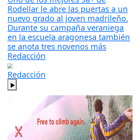
Rodellar le abre las puertas a un
nuevo grado al joven madrileño.
Durante su campaña veraniega
en la escuela aragonesa también
se anota tres novenos más
Redacción
Redacción