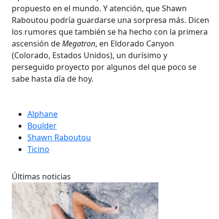
propuesto en el mundo. Y atención, que Shawn
Raboutou podría guardarse una sorpresa más. Dicen
los rumores que también se ha hecho con la primera
ascensión de
Megatron
, en Eldorado Canyon
(Colorado, Estados Unidos), un durísimo y
perseguido proyecto por algunos del que poco se
sabe hasta día de hoy.
Alphane
Boulder
Shawn Raboutou
Ticino
Últimas noticias