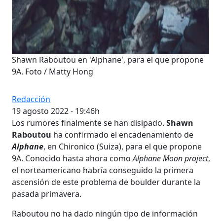
Shawn Raboutou en 'Alphane', para el que propone
9A. Foto / Matty Hong
Redacción
19 agosto 2022 - 19:46h
Los rumores finalmente se han disipado.
Shawn
Raboutou
ha confirmado el encadenamiento de
Alphane
, en Chironico (Suiza), para el que propone
9A. Conocido hasta ahora como
Alphane Moon project
,
el norteamericano habría conseguido la primera
ascensión de este problema de boulder durante la
pasada primavera.
Raboutou no ha dado ningún tipo de información