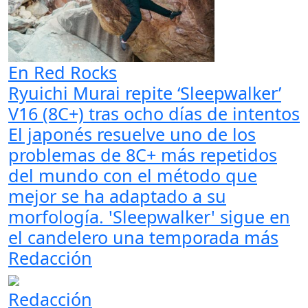
En Red Rocks
Ryuichi Murai repite ‘Sleepwalker’
V16 (8C+) tras ocho días de intentos
El japonés resuelve uno de los
problemas de 8C+ más repetidos
del mundo con el método que
mejor se ha adaptado a su
morfología. 'Sleepwalker' sigue en
el candelero una temporada más
Redacción
Redacción