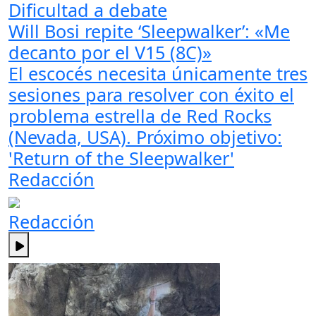
Dificultad a debate
Will Bosi repite ‘Sleepwalker’: «Me
decanto por el V15 (8C)»
El escocés necesita únicamente tres
sesiones para resolver con éxito el
problema estrella de Red Rocks
(Nevada, USA). Próximo objetivo:
'Return of the Sleepwalker'
Redacción
Redacción