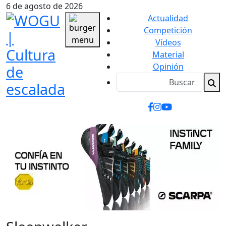
6 de agosto de 2026
Actualidad
Competición
Vídeos
Material
Opinión