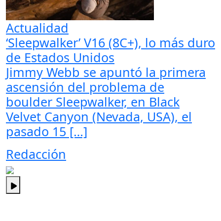
Actualidad
‘Sleepwalker’ V16 (8C+), lo más duro
de Estados Unidos
Jimmy Webb se apuntó la primera
ascensión del problema de
boulder Sleepwalker, en Black
Velvet Canyon (Nevada, USA), el
pasado 15 […]
Redacción