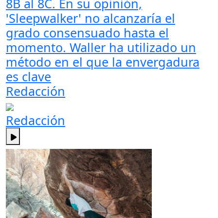
8B al 8C. En su opinión,
'Sleepwalker' no alcanzaría el
grado consensuado hasta el
momento. Waller ha utilizado un
método en el que la envergadura
es clave
Redacción
Redacción