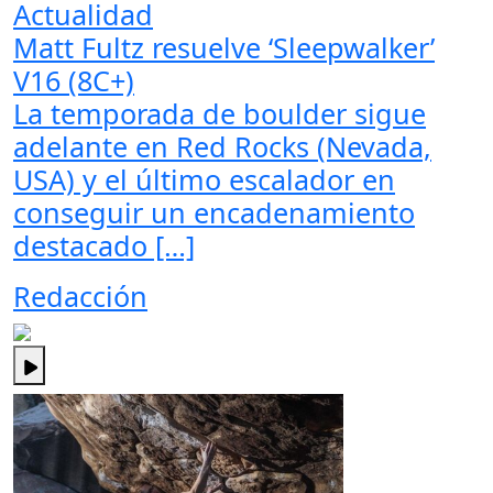
Actualidad
Matt Fultz resuelve ‘Sleepwalker’
V16 (8C+)
La temporada de boulder sigue
adelante en Red Rocks (Nevada,
USA) y el último escalador en
conseguir un encadenamiento
destacado […]
Redacción