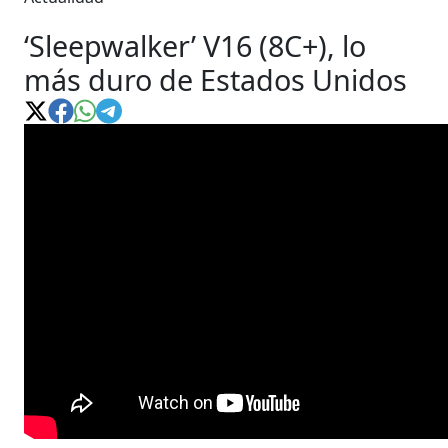
‘Sleepwalker’ V16 (8C+), lo
más duro de Estados Unidos