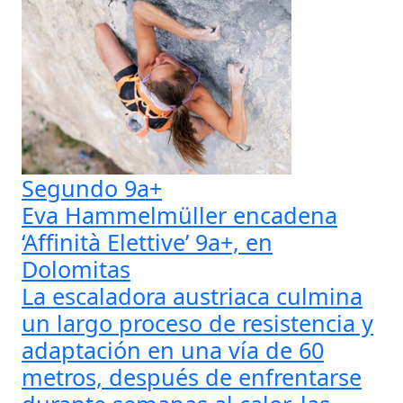
Segundo 9a+
Eva Hammelmüller encadena
‘Affinità Elettive’ 9a+, en
Dolomitas
La escaladora austriaca culmina
un largo proceso de resistencia y
adaptación en una vía de 60
metros, después de enfrentarse