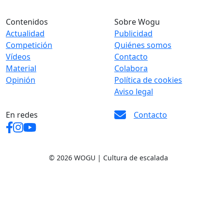
Contenidos
Sobre Wogu
Actualidad
Publicidad
Competición
Quiénes somos
Vídeos
Contacto
Material
Colabora
Opinión
Política de cookies
Aviso legal
En redes
Contacto
© 2026 WOGU | Cultura de escalada