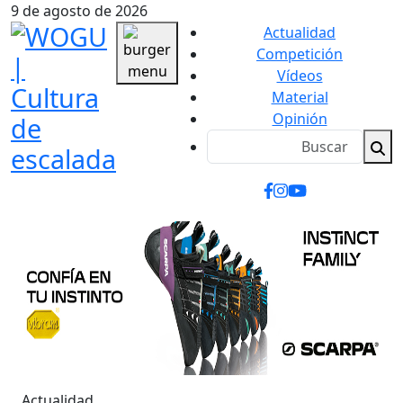
9 de agosto de 2026
Actualidad
Competición
Vídeos
Material
Opinión
Actualidad