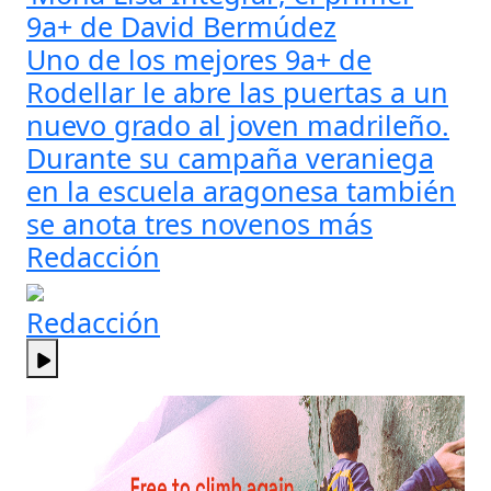
9a+ de David Bermúdez
Uno de los mejores 9a+ de
Rodellar le abre las puertas a un
nuevo grado al joven madrileño.
Durante su campaña veraniega
en la escuela aragonesa también
se anota tres novenos más
Redacción
Redacción