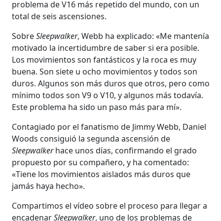
problema de V16 más repetido del mundo, con un
total de seis ascensiones.
Sobre
Sleepwalker
, Webb ha explicado: «Me mantenía
motivado la incertidumbre de saber si era posible.
Los movimientos son fantásticos y la roca es muy
buena. Son siete u ocho movimientos y todos son
duros. Algunos son más duros que otros, pero como
mínimo todos son V9 o V10, y algunos más todavía.
Este problema ha sido un paso más para mí».
Contagiado por el fanatismo de Jimmy Webb, Daniel
Woods consiguió la segunda ascensión de
Sleepwalker
hace unos días, confirmando el grado
propuesto por su compañero, y ha comentado:
«Tiene los movimientos aislados más duros que
jamás haya hecho».
Compartimos el vídeo sobre el proceso para llegar a
encadenar
Sleepwalker
, uno de los problemas de