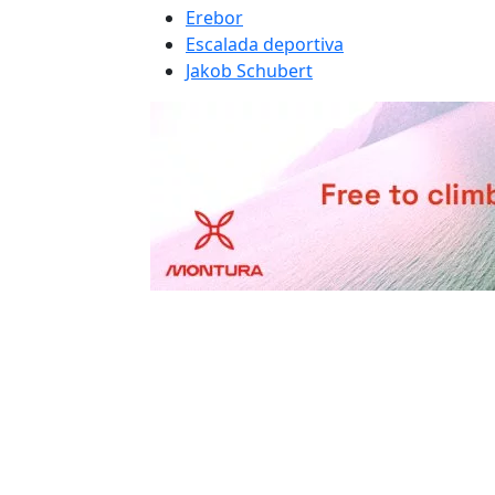
Erebor
Escalada deportiva
Jakob Schubert