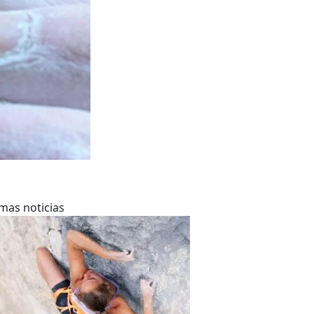
imas noticias