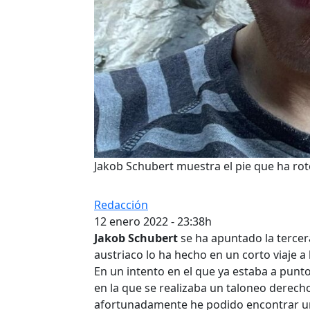
Jakob Schubert muestra el pie que ha roto 
Redacción
12 enero 2022 - 23:38h
Jakob Schubert
se ha apuntado la tercer
austriaco lo ha hecho en un corto viaje a 
En un intento en el que ya estaba a punto
en la que se realizaba un taloneo derecho
afortunadamente he podido encontrar u