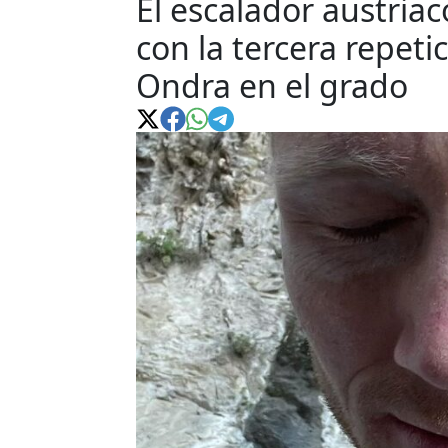
El escalador austria
con la tercera repeti
Ondra en el grado