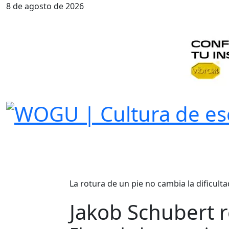
8 de agosto de 2026
La rotura de un pie no cambia la dificultad
Jakob Schubert r