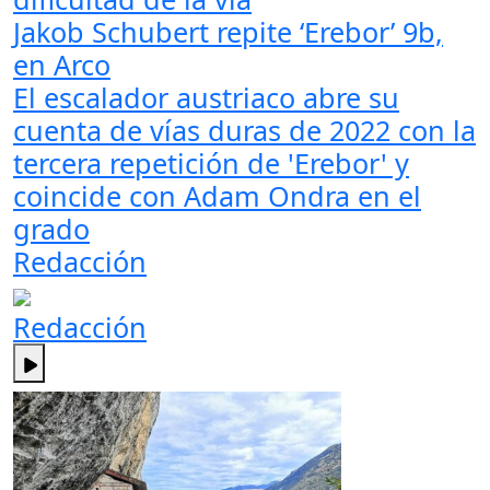
Jakob Schubert repite ‘Erebor’ 9b,
en Arco
El escalador austriaco abre su
cuenta de vías duras de 2022 con la
tercera repetición de 'Erebor' y
coincide con Adam Ondra en el
grado
Redacción
Redacción