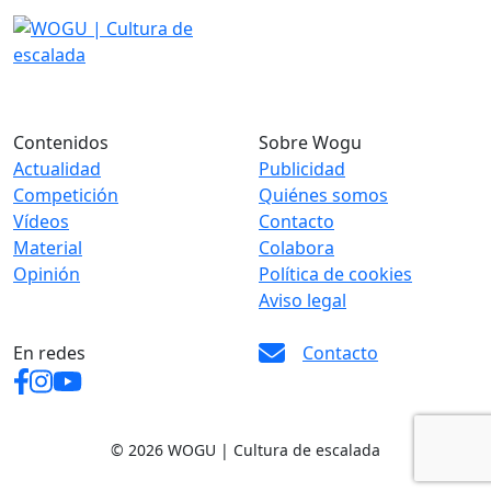
Contenidos
Sobre Wogu
Actualidad
Publicidad
Competición
Quiénes somos
Vídeos
Contacto
Material
Colabora
Opinión
Política de cookies
Aviso legal
En redes
Contacto
© 2026 WOGU | Cultura de escalada