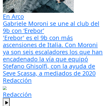
En Arco
Gabriele Moroni se une al club del
9b con ‘Erebor’
'Erebor' es el 9b con más
ascensiones de Italia. Con Moroni
ya son seis escaladores los que han
encadenado la vía que equipó
Stefano Ghisolfi, con la ayuda de
Seve Scassa, a mediados de 2020
Redacción
Redacción