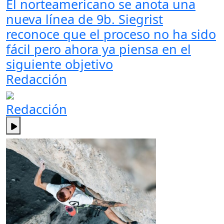
El norteamericano se anota una
nueva línea de 9b. Siegrist
reconoce que el proceso no ha sido
fácil pero ahora ya piensa en el
siguiente objetivo
Redacción
Redacción