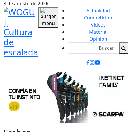
8 de agosto de 2026
Actualidad
Competición
Vídeos
Material
Opinión