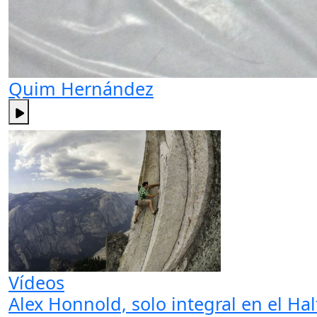
Quim Hernández
Vídeos
Alex Honnold, solo integral en el H