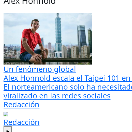
Alex Honnold
Un fenómeno global
Alex Honnold escala el Taipei 101 en 
El norteamericano solo ha necesitado
viralizado en las redes sociales
Redacción
Redacción