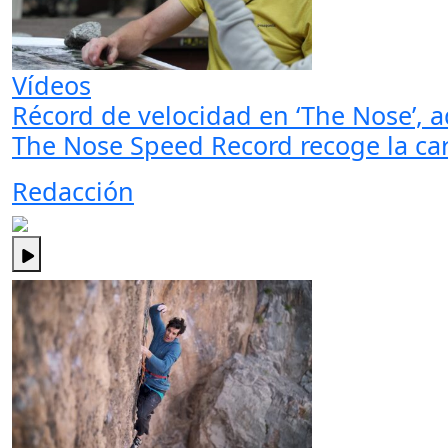
Vídeos
Récord de velocidad en ‘The Nose’, a
The Nose Speed Record recoge la carr
Redacción