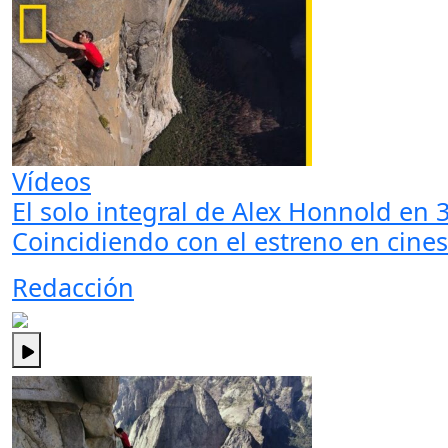
Vídeos
El solo integral de Alex Honnold en 
Coincidiendo con el estreno en cines 
Redacción