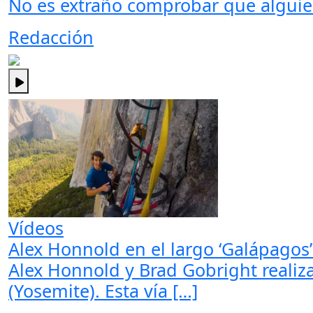
No es extraño comprobar que alguien
Redacción
Vídeos
Alex Honnold en el largo ‘Galápagos’ 
Alex Honnold y Brad Gobright realiza
(Yosemite). Esta vía […]