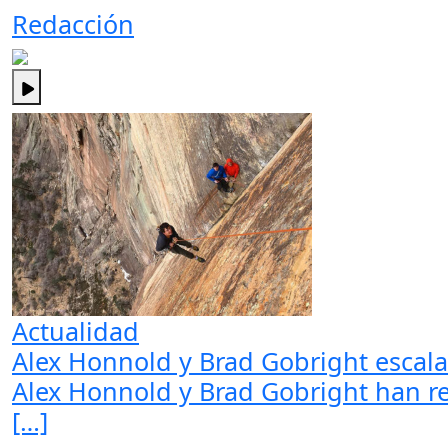
Redacción
Actualidad
Alex Honnold y Brad Gobright escala
Alex Honnold y Brad Gobright han re
[…]