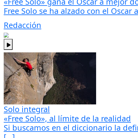
«Free Solo» gana el Oscar a mejor 
Free Solo se ha alzado con el Oscar 
Redacción
Solo integral
«Free Solo», al límite de la realidad
Si buscamos en el diccionario la def
[…]