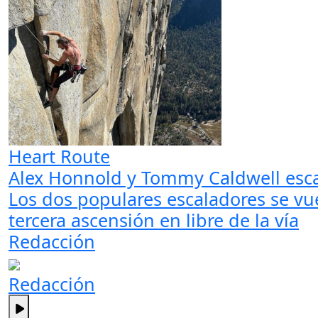
Heart Route
Alex Honnold y Tommy Caldwell esca
Los dos populares escaladores se vue
tercera ascensión en libre de la vía
Redacción
Redacción