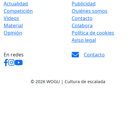
Actualidad
Publicidad
Competición
Quiénes somos
Vídeos
Contacto
Material
Colabora
Opinión
Política de cookies
Aviso legal
En redes
Contacto
© 2026 WOGU | Cultura de escalada