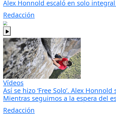
Alex Honnold escaló en solo integral
Redacción
Vídeos
Así se hizo ‘Free Solo’. Alex Honnold
Mientras seguimos a la espera del es
Redacción