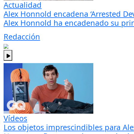
Actualidad
Alex Honnold encadena ‘Arrested De
Alex Honnold ha encadenado su prime
Redacción
Vídeos
Los objetos imprescindibles para Al