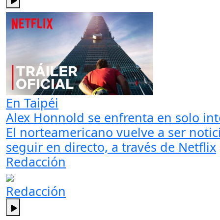
En Taipéi
Alex Honnold se enfrenta en solo int
El norteamericano vuelve a ser notic
seguir en directo, a través de Netflix
Redacción
Redacción