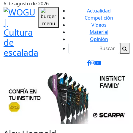
6 de agosto de 2026
Actualidad
Competición
Vídeos
Material
Opinión