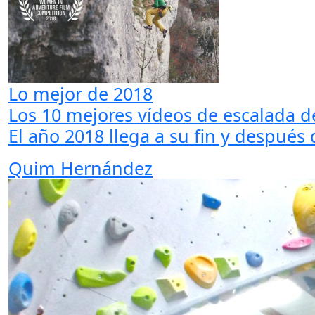
Lo mejor de 2018
Los 10 mejores vídeos de escalada d
El año 2018 llega a su fin y después 
Quim Hernández