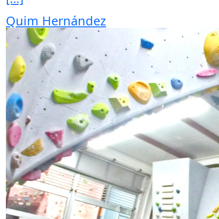
Quim Hernández