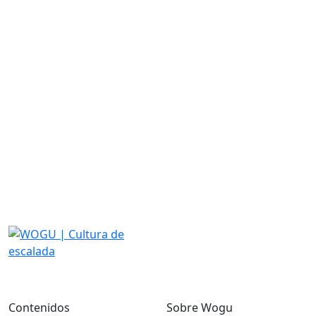
Contenidos
Sobre Wogu