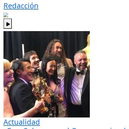
Redacción
Actualidad