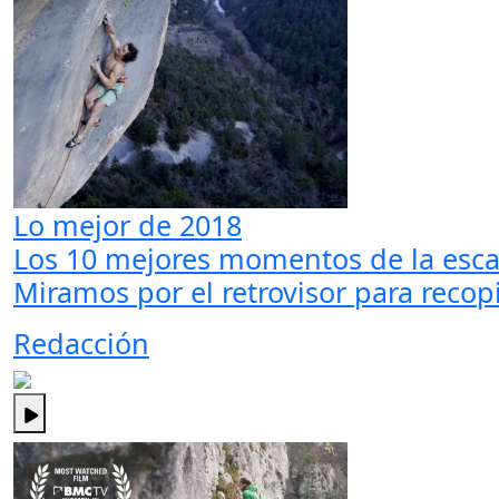
Lo mejor de 2018
Los 10 mejores momentos de la esca
Miramos por el retrovisor para recop
Redacción