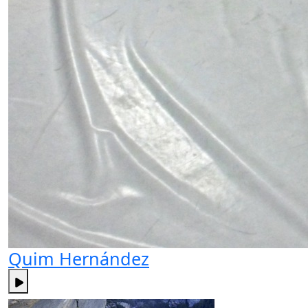
Quim Hernández