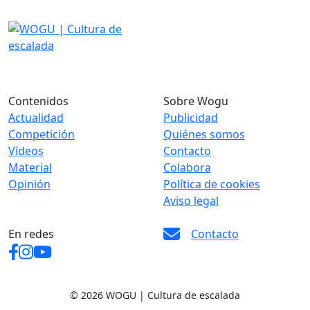
Contenidos
Sobre Wogu
Actualidad
Publicidad
Competición
Quiénes somos
Vídeos
Contacto
Material
Colabora
Opinión
Política de cookies
Aviso legal
En redes
Contacto
© 2026 WOGU | Cultura de escalada