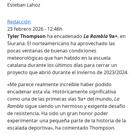
Esteban Lahoz
Redacción
23 febrero 2026 - 12:46h
Tyler Thompson
ha encadenado
La Rambla
9a+
, en
Siurana. El norteamericano ha aprovechado las
pocas ventanas de buenas condiciones
meteorológicas que han habido en la escuela
catalana durante los últimos días para cerrar un
proyecto que abrió durante el invierno de 2023/2024.
«Me parece realmente increíble haber podido
encadenar esta vía. Históricamente significativa
como una de las primeras vías 9a+ del mundo,
La
Rambla
sigue siendo un hermoso y exigente desafío
de resistencia. Ha sido un gran honor poder
experimentar una pequeña parte de la historia de la
escalada deportiva», ha comentado Thompson.