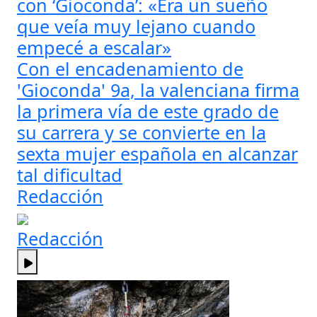
con ‘Gioconda’: «Era un sueño
que veía muy lejano cuando
empecé a escalar»
Con el encadenamiento de
'Gioconda' 9a, la valenciana firma
la primera vía de este grado de
su carrera y se convierte en la
sexta mujer española en alcanzar
tal dificultad
Redacción
Redacción