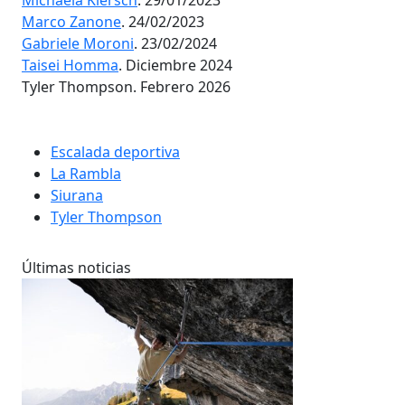
Marco Zanone
. 24/02/2023
Gabriele Moroni
. 23/02/2024
Taisei Homma
. Diciembre 2024
Tyler Thompson. Febrero 2026
Escalada deportiva
La Rambla
Siurana
Tyler Thompson
Últimas noticias