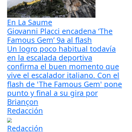
En La Saume
Giovanni Placci encadena ‘The
Famous Gem’ 9a al flash
Un logro poco habitual todavía
en la escalada deportiva
confirma el buen momento que
vive el escalador italiano. Con el
flash de 'The Famous Gem' pone
punto y final a su gira por
Briançon
Redacción
Redacción