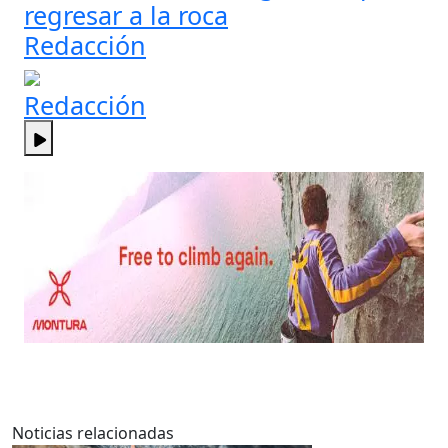
regresar a la roca
Redacción
Redacción
Noticias relacionadas