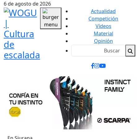
6 de agosto de 2026
Actualidad
Competición
Vídeos
Material
Opinión
En Siurana