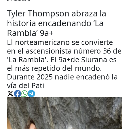
Tyler Thompson abraza la
historia encadenando ‘La
Rambla’ 9a+
El norteamericano se convierte
en el ascensionista número 36 de
'La Rambla'. El 9a+de Siurana es
el más repetido del mundo.
Durante 2025 nadie encadenó la
vía del Pati