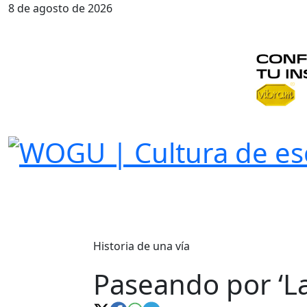
8 de agosto de 2026
Historia de una vía
Paseando por ‘La