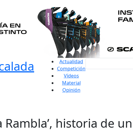
Actualidad
Competición
Vídeos
Material
Opinión
 Rambla’, historia de un