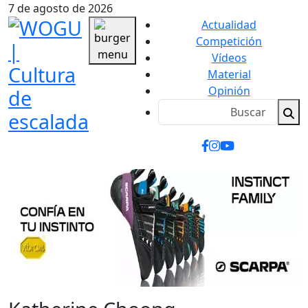
7 de agosto de 2026
Actualidad
Competición
Vídeos
Material
Opinión