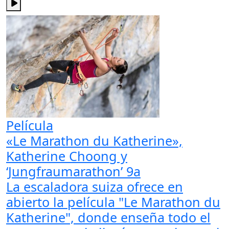
Película
«Le Marathon du Katherine»,
Katherine Choong y
‘Jungfraumarathon’ 9a
La escaladora suiza ofrece en
abierto la película "Le Marathon du
Katherine", donde enseña todo el