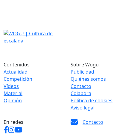
Contenidos
Sobre Wogu
Actualidad
Publicidad
Competición
Quiénes somos
Vídeos
Contacto
Material
Colabora
Opinión
Política de cookies
Aviso legal
En redes
Contacto