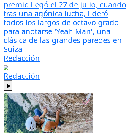
premio llegó el 27 de julio, cuando
tras una agónica lucha, lideró
todos los largos de octavo grado
para anotarse 'Yeah Man', una
clásica de las grandes paredes en
Suiza
Redacción
Redacción