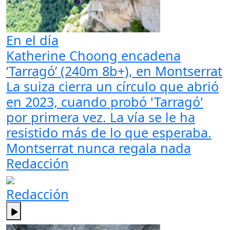
En el día
Katherine Choong encadena
‘Tarragó’ (240m 8b+), en Montserrat
La suiza cierra un círculo que abrió
en 2023, cuando probó 'Tarragó'
por primera vez. La vía se le ha
resistido más de lo que esperaba.
Montserrat nunca regala nada
Redacción
Redacción