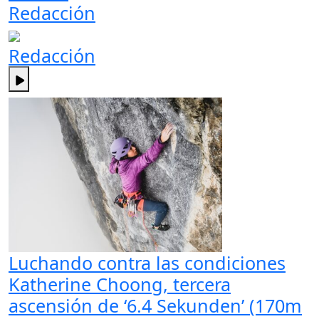
Redacción
Redacción
Luchando contra las condiciones
Katherine Choong, tercera
ascensión de ‘6.4 Sekunden’ (170m