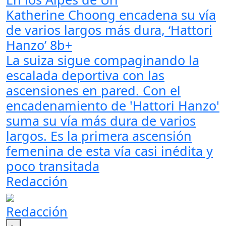
Katherine Choong encadena su vía
de varios largos más dura, ‘Hattori
Hanzo’ 8b+
La suiza sigue compaginando la
escalada deportiva con las
ascensiones en pared. Con el
encadenamiento de 'Hattori Hanzo'
suma su vía más dura de varios
largos. Es la primera ascensión
femenina de esta vía casi inédita y
poco transitada
Redacción
Redacción