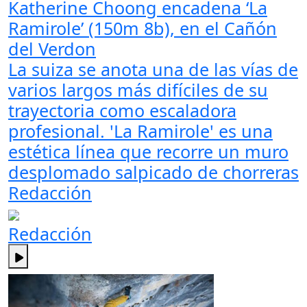
Katherine Choong encadena ‘La
Ramirole’ (150m 8b), en el Cañón
del Verdon
La suiza se anota una de las vías de
varios largos más difíciles de su
trayectoria como escaladora
profesional. 'La Ramirole' es una
estética línea que recorre un muro
desplomado salpicado de chorreras
Redacción
Redacción