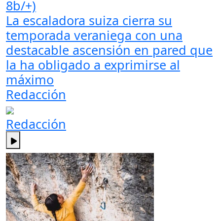
8b/+)
La escaladora suiza cierra su
temporada veraniega con una
destacable ascensión en pared que
la ha obligado a exprimirse al
máximo
Redacción
Redacción