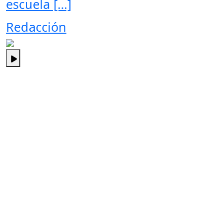
escuela […]
Redacción