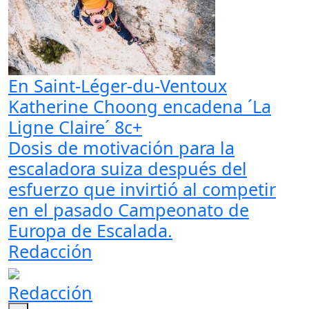
En Saint-Léger-du-Ventoux
Katherine Choong encadena ´La
Ligne Claire´ 8c+
Dosis de motivación para la
escaladora suiza después del
esfuerzo que invirtió al competir
en el pasado Campeonato de
Europa de Escalada.
Redacción
Redacción