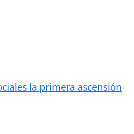
ociales la primera ascensión