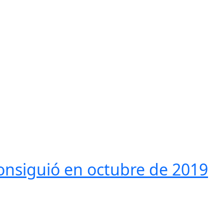
onsiguió en octubre de 2019