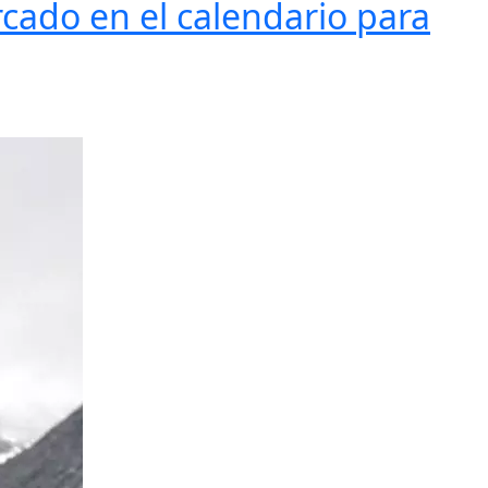
rcado en el calendario para