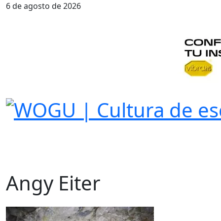
6 de agosto de 2026
Angy Eiter