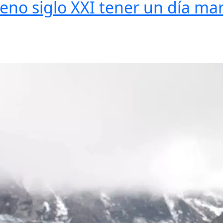
pleno siglo XXI tener un día ma