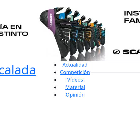
Actualidad
Competición
Vídeos
Material
Opinión