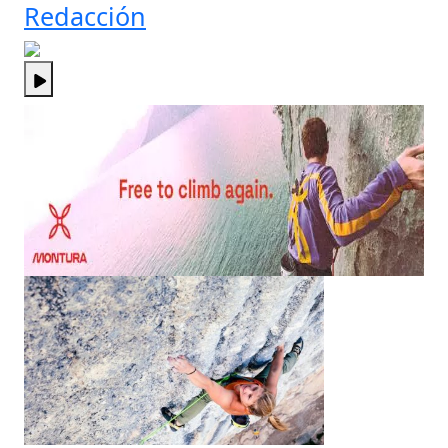
Redacción