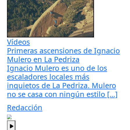
Vídeos
Primeras ascensiones de Ignacio
Mulero en La Pedriza
Ignacio Mulero es uno de los
escaladores locales más
inquietos de La Pedriza. Mulero
no se casa con ningún estilo […]
Redacción