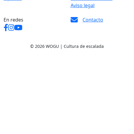
Aviso legal
En redes
Contacto
© 2026 WOGU | Cultura de escalada