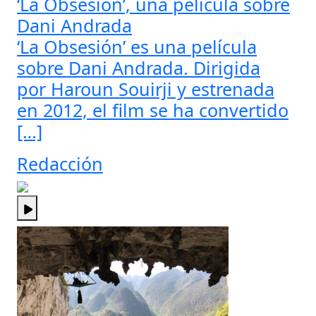
‘La Obsesión’, una película sobre
Dani Andrada
‘La Obsesión’ es una película
sobre Dani Andrada. Dirigida
por Haroun Souirji y estrenada
en 2012, el film se ha convertido
[…]
Redacción