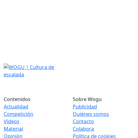
Contenidos
Sobre Wogu
Actualidad
Publicidad
Competición
Quiénes somos
Vídeos
Contacto
Material
Colabora
Opinión
Política de cookies