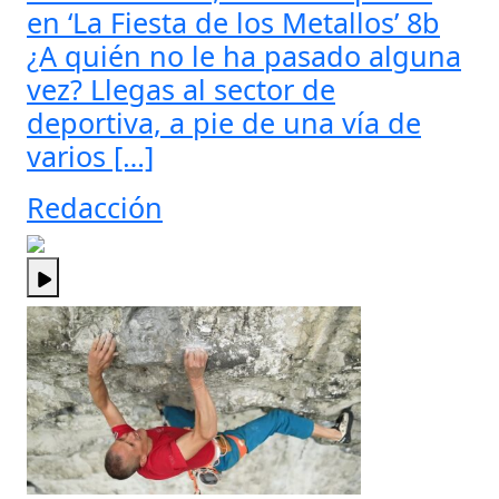
en ‘La Fiesta de los Metallos’ 8b
¿A quién no le ha pasado alguna
vez? Llegas al sector de
deportiva, a pie de una vía de
varios […]
Redacción