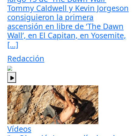
Tommy Caldwell y Kevin Jorgeson
consiguieron la primera
ascensión en libre de ‘The Dawn
Wall’, en El Capitan, en Yosemite,
[…]
Redacción
Vídeos