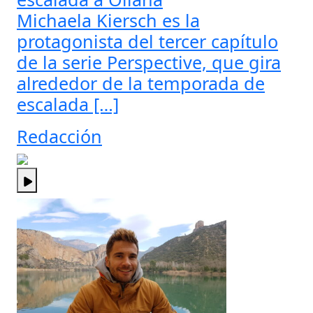
Michaela Kiersch es la
protagonista del tercer capítulo
de la serie Perspective, que gira
alrededor de la temporada de
escalada […]
Redacción