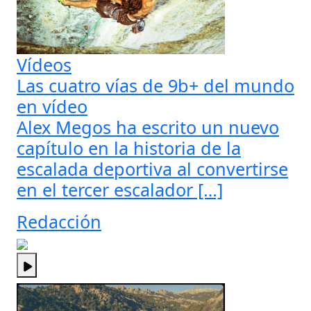
Vídeos
Las cuatro vías de 9b+ del mundo
en vídeo
Alex Megos ha escrito un nuevo
capítulo en la historia de la
escalada deportiva al convertirse
en el tercer escalador […]
Redacción