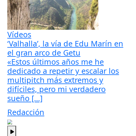
Vídeos
‘Valhalla’, la vía de Edu Marín en
el gran arco de Getu
«Estos últimos años me he
dedicado a repetir y escalar los
multipitch más extremos y
difíciles, pero mi verdadero
sueño […]
Redacción