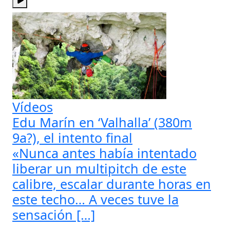
Vídeos
Edu Marín en ‘Valhalla’ (380m
9a?), el intento final
«Nunca antes había intentado
liberar un multipitch de este
calibre, escalar durante horas en
este techo… A veces tuve la
sensación […]