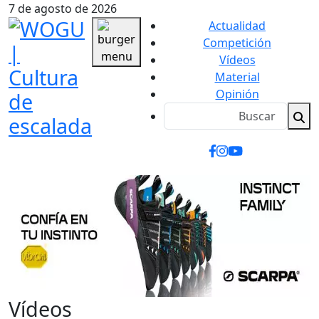
7 de agosto de 2026
Actualidad
Competición
Vídeos
Material
Opinión
Vídeos