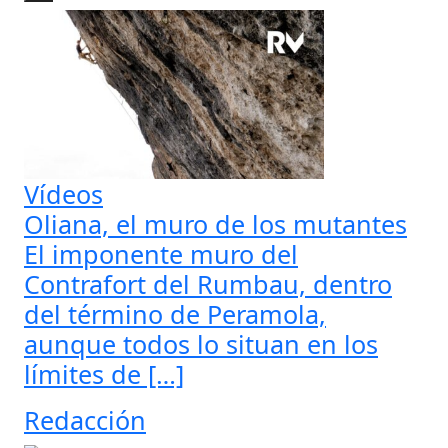
Vídeos
Oliana, el muro de los mutantes
El imponente muro del
Contrafort del Rumbau, dentro
del término de Peramola,
aunque todos lo situan en los
límites de […]
Redacción