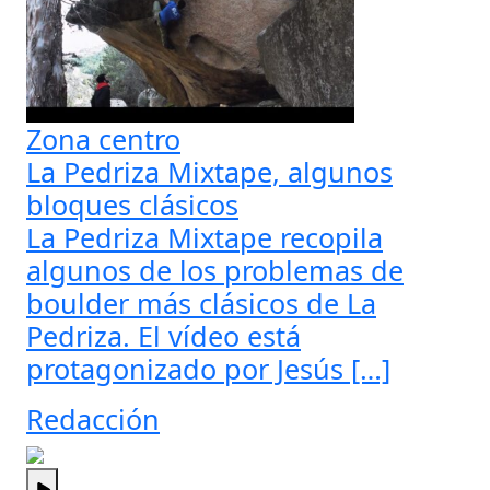
Zona centro
La Pedriza Mixtape, algunos
bloques clásicos
La Pedriza Mixtape recopila
algunos de los problemas de
boulder más clásicos de La
Pedriza. El vídeo está
protagonizado por Jesús […]
Redacción