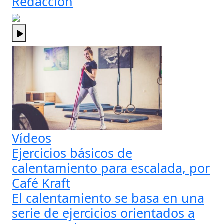
Redacción
Vídeos
Ejercicios básicos de
calentamiento para escalada, por
Café Kraft
El calentamiento se basa en una
serie de ejercicios orientados a