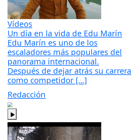
Vídeos
Un día en la vida de Edu Marín
Edu Marín es uno de los
escaladores más populares del
panorama internacional.
Después de dejar atrás su carrera
como competidor […]
Redacción