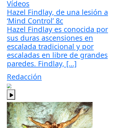
Vídeos
Hazel Findlay, de una lesión a
‘Mind Control’ 8c
Hazel Findlay es conocida por
sus duras ascensiones en
escalada tradicional y por
escaladas en libre de grandes
paredes. Findlay, […]
Redacción