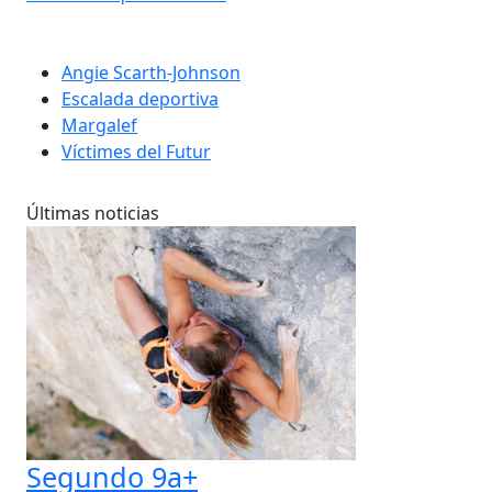
Angie Scarth-Johnson
Escalada deportiva
Margalef
Víctimes del Futur
Últimas noticias
Segundo 9a+