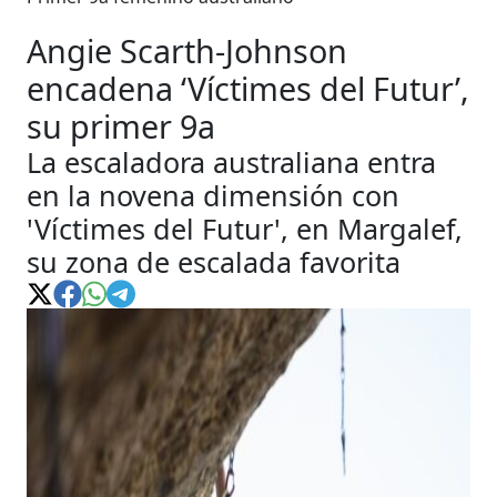
Angie Scarth-Johnson
encadena ‘Víctimes del Futur’,
su primer 9a
La escaladora australiana entra
en la novena dimensión con
'Víctimes del Futur', en Margalef,
su zona de escalada favorita