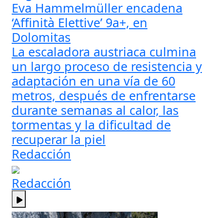
Eva Hammelmüller encadena
‘Affinità Elettive’ 9a+, en
Dolomitas
La escaladora austriaca culmina
un largo proceso de resistencia y
adaptación en una vía de 60
metros, después de enfrentarse
durante semanas al calor, las
tormentas y la dificultad de
recuperar la piel
Redacción
Redacción