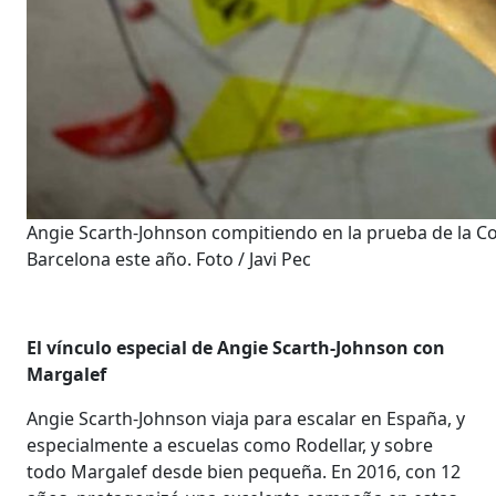
Angie Scarth-Johnson compitiendo en la prueba de la Co
Barcelona este año. Foto / Javi Pec
El vínculo especial de Angie Scarth-Johnson con
Margalef
Angie Scarth-Johnson viaja para escalar en España, y
especialmente a escuelas como Rodellar, y sobre
todo Margalef desde bien pequeña. En 2016, con 12