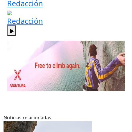
Redacción
Redacción
Noticias relacionadas