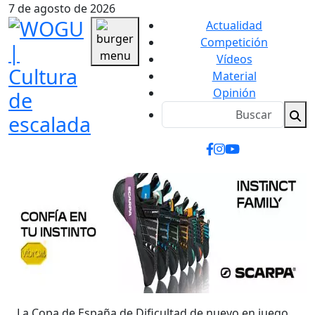
7 de agosto de 2026
Actualidad
Competición
Vídeos
Material
Opinión
La Copa de España de Dificultad de nuevo en juego