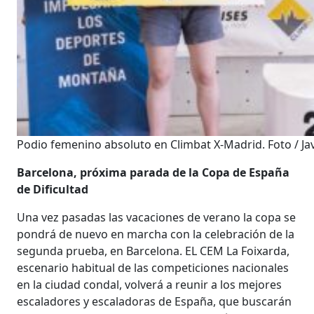
Podio femenino absoluto en Climbat X-Madrid. Foto / Jav
Barcelona, próxima parada de la Copa de España
de Dificultad
Una vez pasadas las vacaciones de verano la copa se
pondrá de nuevo en marcha con la celebración de la
segunda prueba, en Barcelona. EL CEM La Foixarda,
escenario habitual de las competiciones nacionales
en la ciudad condal, volverá a reunir a los mejores
escaladores y escaladoras de España, que buscarán