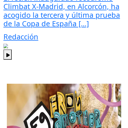
Climbat X-Madrid, en Alcorcón, ha
acogido la tercera y última prueba
de la Copa de España […]
Redacción