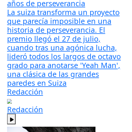
años de perseverancia
La suiza transforma un proyecto
que parecía imposible en una
historia de perseverancia. El
premio llegó el 27 de julio,
cuando tras una agónica lucha,
lideró todos los largos de octavo
grado para anotarse 'Yeah Man',
una clásica de las grandes
paredes en Suiza
Redacción
Redacción