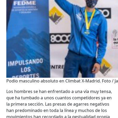
Podio masculino absoluto en Climbat X-Madrid. Foto / Ja
Los hombres se han enfrentado a una vía muy tensa,
que ha tumbado a unos cuantos competidores ya en
la primera sección. Las presas de agarres negativos
han predominado en toda la línea y muchos de los
movimientos han recordado a la gestualidad propia