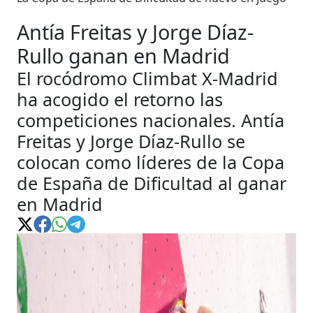
Antía Freitas y Jorge Díaz-
Rullo ganan en Madrid
El rocódromo Climbat X-Madrid
ha acogido el retorno las
competiciones nacionales. Antía
Freitas y Jorge Díaz-Rullo se
colocan como líderes de la Copa
de España de Dificultad al ganar
en Madrid