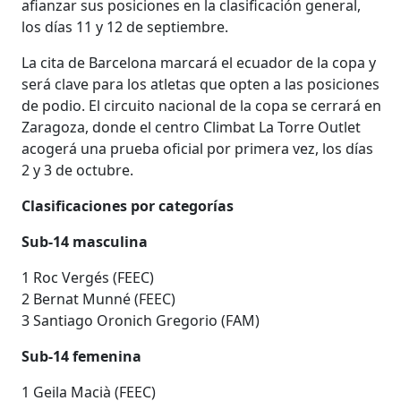
afianzar sus posiciones en la clasificación general,
los días 11 y 12 de septiembre.
La cita de Barcelona marcará el ecuador de la copa y
será clave para los atletas que opten a las posiciones
de podio. El circuito nacional de la copa se cerrará en
Zaragoza, donde el centro Climbat La Torre Outlet
acogerá una prueba oficial por primera vez, los días
2 y 3 de octubre.
Clasificaciones por categorías
Sub-14 masculina
1 Roc Vergés (FEEC)
2 Bernat Munné (FEEC)
3 Santiago Oronich Gregorio (FAM)
Sub-14 femenina
1 Geila Macià (FEEC)