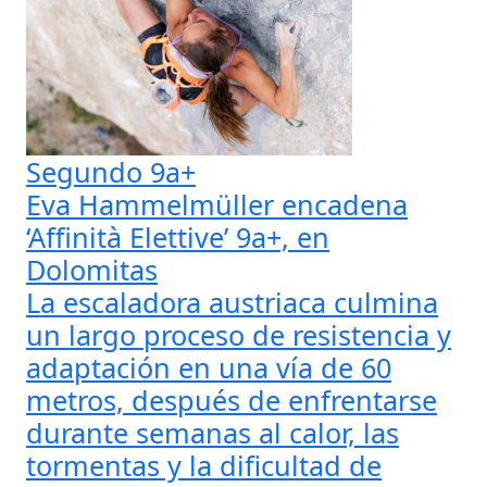
Segundo 9a+
Eva Hammelmüller encadena
‘Affinità Elettive’ 9a+, en
Dolomitas
La escaladora austriaca culmina
un largo proceso de resistencia y
adaptación en una vía de 60
metros, después de enfrentarse
durante semanas al calor, las
tormentas y la dificultad de