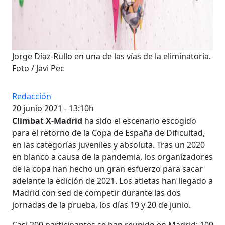
Jorge Díaz-Rullo en una de las vías de la eliminatoria.
Foto / Javi Pec
Redacción
20 junio 2021 - 13:10h
Climbat X-Madrid
ha sido el escenario escogido
para el retorno de la Copa de España de Dificultad,
en las categorías juveniles y absoluta. Tras un 2020
en blanco a causa de la pandemia, los organizadores
de la copa han hecho un gran esfuerzo para sacar
adelante la edición de 2021. Los atletas han llegado a
Madrid con sed de competir durante las dos
jornadas de la prueba, los días 19 y 20 de junio.
Casi 200 participantes se han reunido en Madrid: 109