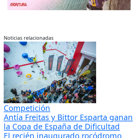
Noticias relacionadas
Competición
Antía Freitas y Bittor Esparta ganan
la Copa de España de Dificultad
El recién inaugurado rocódromo