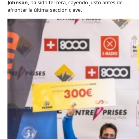
Johnson
, ha sido tercera, cayendo justo antes de
afrontar la última sección clave.