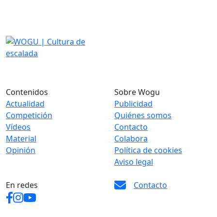
Contenidos
Sobre Wogu
Actualidad
Publicidad
Competición
Quiénes somos
Vídeos
Contacto
Material
Colabora
Opinión
Política de cookies
Aviso legal
En redes
Contacto