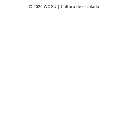
© 2026 WOGU | Cultura de escalada