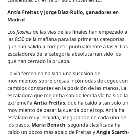
Antía Freitas y Jorge Díaz-Rullo, ganadores en
Madrid
Los
flashes
de las vías de las finales han empezado a
las 8:30 de la mañana para las primeras categorías,
que han salido a competir puntualmente a las 9. Los
escaladores de la categoría absoluta han sido los
que han cerrado la prueba.
La vía femenina ha sido una sucesión de
movimientos sobre presas incómodas de coger, con
cambios constantes en la posición de las manos. La
escaladora que mejor ha sabido leer la vía ha sido la
extremeña
Antía Freitas
, que ha caído a tan solo un
movimiento de pasar la cuerda por el top. Antía ha
escalado muy relajada, asegurando en cada uno de
los pasos.
Maria Benach
, segunda clasificada ha
caído un pocos más abajo de Freitas y
Angie Scarth-