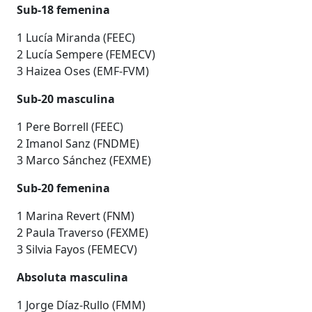
Sub-18 femenina
1 Lucía Miranda (FEEC)
2 Lucía Sempere (FEMECV)
3 Haizea Oses (EMF-FVM)
Sub-20 masculina
1 Pere Borrell (FEEC)
2 Imanol Sanz (FNDME)
3 Marco Sánchez (FEXME)
Sub-20 femenina
1 Marina Revert (FNM)
2 Paula Traverso (FEXME)
3 Silvia Fayos (FEMECV)
Absoluta masculina
1 Jorge Díaz-Rullo (FMM)