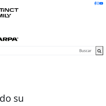
ndo su