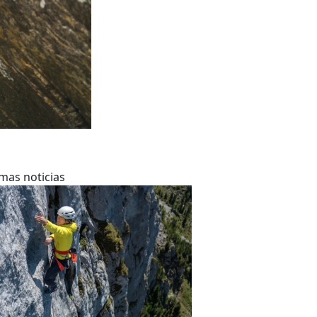
imas noticias