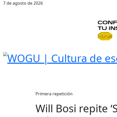
7 de agosto de 2026
Primera repetición
Will Bosi repite 