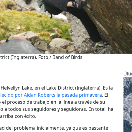
trict (Inglaterra). Foto / Band of Birds
Últ
l Helvellyn Lake, en el Lake District (Inglaterra). Es la
lecido por Aidan Roberts la pasada primavera
. El
el proceso de trabajo en la línea a través de su
o a todos sus seguidores y seguidoras. En total, ha
arriba con éxito.
tad del problema inicialmente, ya que es bastante