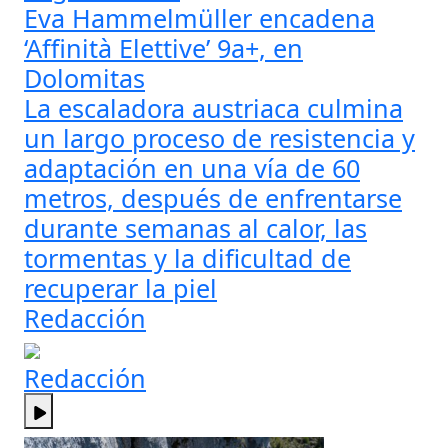
Eva Hammelmüller encadena
‘Affinità Elettive’ 9a+, en
Dolomitas
La escaladora austriaca culmina
un largo proceso de resistencia y
adaptación en una vía de 60
metros, después de enfrentarse
durante semanas al calor, las
tormentas y la dificultad de
recuperar la piel
Redacción
Redacción