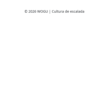
© 2026 WOGU | Cultura de escalada