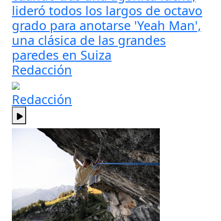
lideró todos los largos de octavo
grado para anotarse 'Yeah Man',
una clásica de las grandes
paredes en Suiza
Redacción
Redacción