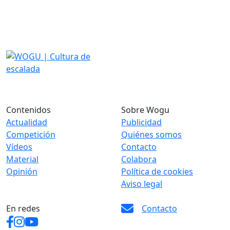
Contenidos
Sobre Wogu
Actualidad
Publicidad
Competición
Quiénes somos
Vídeos
Contacto
Material
Colabora
Opinión
Política de cookies
Aviso legal
En redes
Contacto