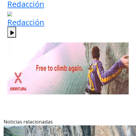
Redacción
Redacción
Noticias relacionadas