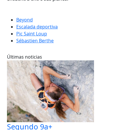
Beyond
Escalada deportiva
Pic Saint Loup
Sébastien Berthe
Últimas noticias
Segundo 9a+