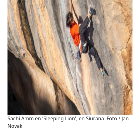
Sachi Amm en 'Sleeping Lion', en Siurana. Foto / Jan
Novak