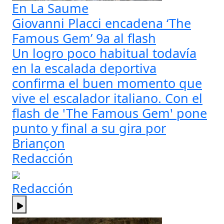
En La Saume
Giovanni Placci encadena ‘The
Famous Gem’ 9a al flash
Un logro poco habitual todavía
en la escalada deportiva
confirma el buen momento que
vive el escalador italiano. Con el
flash de 'The Famous Gem' pone
punto y final a su gira por
Briançon
Redacción
Redacción