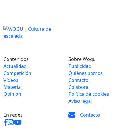
Contenidos
Sobre Wogu
Actualidad
Publicidad
Competición
Quiénes somos
Vídeos
Contacto
Material
Colabora
Opinión
Política de cookies
Aviso legal
En redes
Contacto