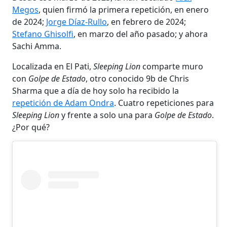
Megos
, quien firmó la primera repetición, en enero
de 2024;
Jorge Díaz-Rullo
, en febrero de 2024;
Stefano Ghisolfi
, en marzo del año pasado; y ahora
Sachi Amma.
Localizada en El Pati,
Sleeping Lion
comparte muro
con
Golpe de Estado
, otro conocido 9b de Chris
Sharma que a día de hoy solo ha recibido la
repetición de Adam Ondra
. Cuatro repeticiones para
Sleeping Lion
y frente a solo una para
Golpe de Estado
.
¿Por qué?