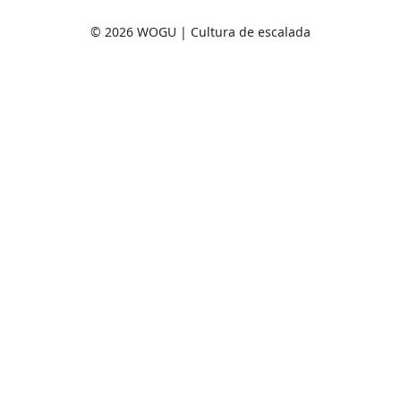
© 2026 WOGU | Cultura de escalada