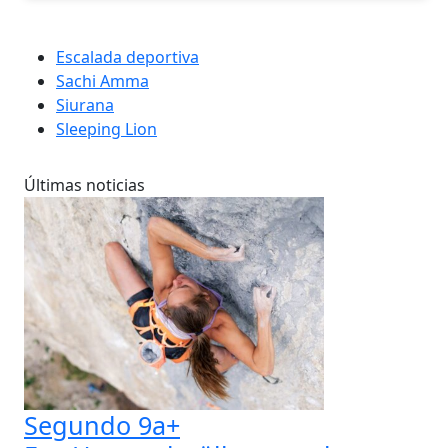
Escalada deportiva
Sachi Amma
Siurana
Sleeping Lion
Últimas noticias
Segundo 9a+