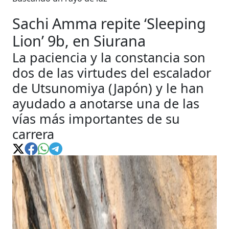
Sachi Amma repite ‘Sleeping
Lion’ 9b, en Siurana
La paciencia y la constancia son
dos de las virtudes del escalador
de Utsunomiya (Japón) y le han
ayudado a anotarse una de las
vías más importantes de su
carrera