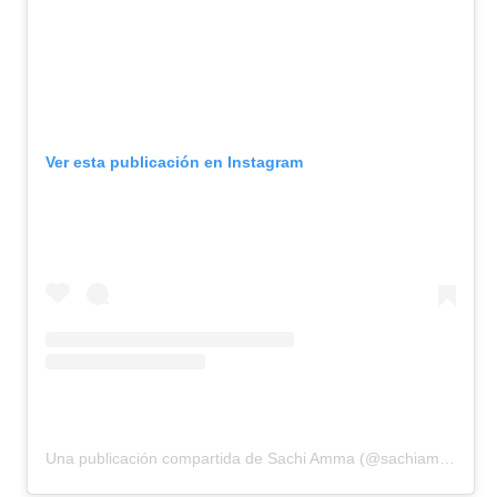
Ver esta publicación en Instagram
Una publicación compartida de Sachi Amma (@sachiamma)