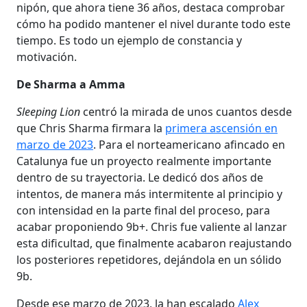
nipón, que ahora tiene 36 años, destaca comprobar
cómo ha podido mantener el nivel durante todo este
tiempo. Es todo un ejemplo de constancia y
motivación.
De Sharma a Amma
Sleeping Lion
centró la mirada de unos cuantos desde
que Chris Sharma firmara la
primera ascensión en
marzo de 2023
. Para el norteamericano afincado en
Catalunya fue un proyecto realmente importante
dentro de su trayectoria. Le dedicó dos años de
intentos, de manera más intermitente al principio y
con intensidad en la parte final del proceso, para
acabar proponiendo 9b+. Chris fue valiente al lanzar
esta dificultad, que finalmente acabaron reajustando
los posteriores repetidores, dejándola en un sólido
9b.
Desde ese marzo de 2023, la han escalado
Alex