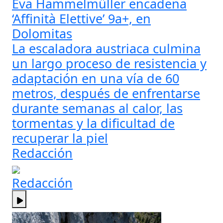
Eva Hammelmüller encadena
‘Affinità Elettive’ 9a+, en
Dolomitas
La escaladora austriaca culmina
un largo proceso de resistencia y
adaptación en una vía de 60
metros, después de enfrentarse
durante semanas al calor, las
tormentas y la dificultad de
recuperar la piel
Redacción
Redacción