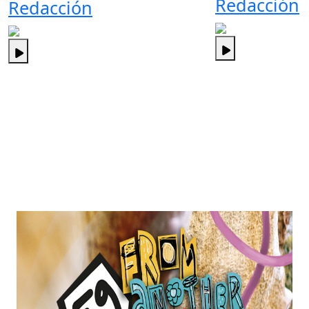
Redacción
Redacción