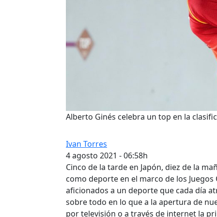
Alberto Ginés celebra un top en la clasi
Ivan Torres
4 agosto 2021 - 06:58h
Cinco de la tarde en Japón, diez de la ma
como deporte en el marco de los Juegos 
aficionados a un deporte que cada día at
sobre todo en lo que a la apertura de n
por televisión o a través de internet la p