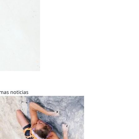
imas noticias