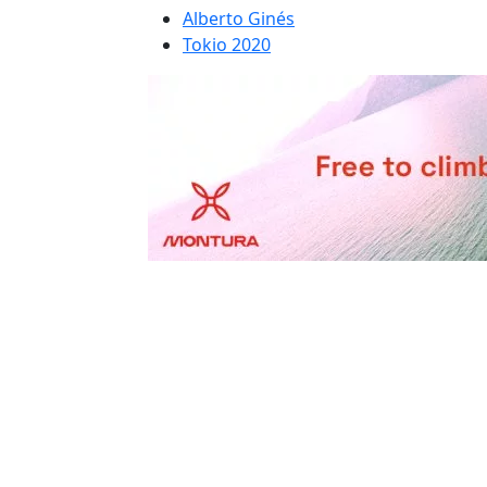
Alberto Ginés
Tokio 2020