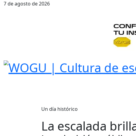
7 de agosto de 2026
Un día histórico
La escalada brill