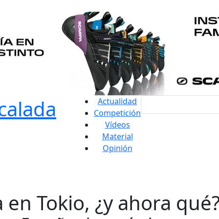
Actualidad
Competición
Vídeos
Material
Opinión
a en Tokio, ¿y ahora qué