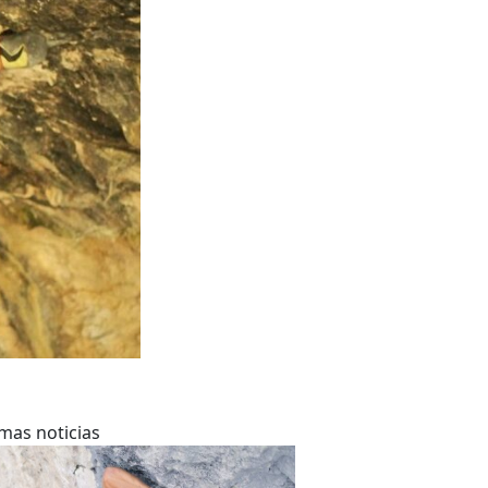
imas noticias