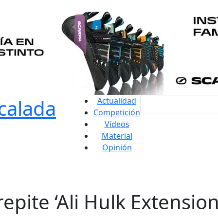
Actualidad
Competición
Vídeos
Material
Opinión
epite ‘Ali Hulk Extension