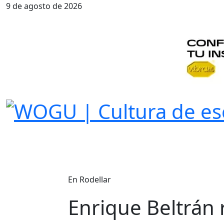
9 de agosto de 2026
En Rodellar
Enrique Beltrán r