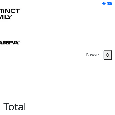
 Total