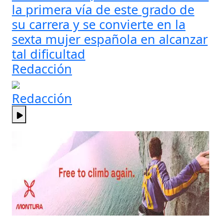
la primera vía de este grado de
su carrera y se convierte en la
sexta mujer española en alcanzar
tal dificultad
Redacción
Redacción