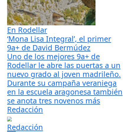
En Rodellar
‘Mona Lisa Integral’, el primer
9a+ de David Bermúdez
Uno de los mejores 9a+ de
Rodellar le abre las puertas a un
nuevo grado al joven madrileño.
Durante su campaña veraniega
en la escuela aragonesa también
se anota tres novenos más
Redacción
Redacción