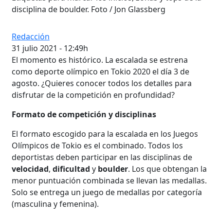
disciplina de boulder. Foto / Jon Glassberg
Redacción
31 julio 2021 - 12:49h
El momento es histórico. La escalada se estrena
como deporte olímpico en Tokio 2020 el día 3 de
agosto. ¿Quieres conocer todos los detalles para
disfrutar de la competición en profundidad?
Formato de competición y disciplinas
El formato escogido para la escalada en los Juegos
Olímpicos de Tokio es el combinado. Todos los
deportistas deben participar en las disciplinas de
velocidad
,
dificultad
y
boulder
. Los que obtengan la
menor puntuación combinada se llevan las medallas.
Solo se entrega un juego de medallas por categoría
(masculina y femenina).