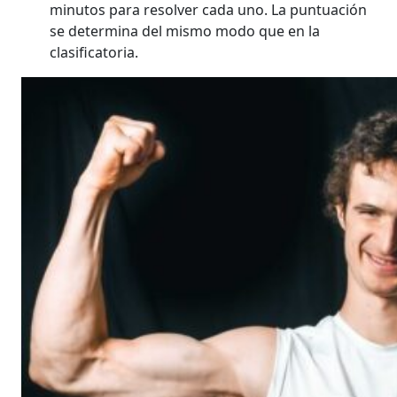
minutos para resolver cada uno. La puntuación
se determina del mismo modo que en la
clasificatoria.