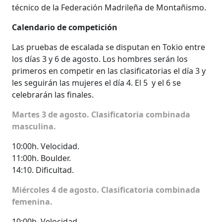
técnico de la Federación Madrileña de Montañismo.
Calendario de competición
Las pruebas de escalada se disputan en Tokio entre
los días 3 y 6 de agosto. Los hombres serán los
primeros en competir en las clasificatorias el día 3 y
les seguirán las mujeres el día 4. El 5 y el 6 se
celebrarán las finales.
Martes 3 de agosto. Clasificatoria combinada
masculina.
10:00h. Velocidad.
11:00h. Boulder.
14:10. Dificultad.
Miércoles 4 de agosto. Clasificatoria combinada
femenina.
10:00h. Velocidad.