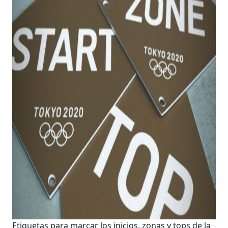
Etiquetas para marcar los inicios, zonas y tops de la