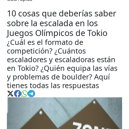
10 cosas que deberías saber
sobre la escalada en los
Juegos Olímpicos de Tokio
¿Cuál es el formato de
competición? ¿Cuántos
escaladores y escaladoras están
en Tokio? ¿Quién equipa las vías
y problemas de boulder? Aquí
tienes todas las respuestas