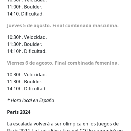
11:00h. Boulder.
14:10. Dificultad.
Jueves 5 de agosto. Final combinada masculina.
10:30h. Velocidad.
11:30h. Boulder.
14:10h. Dificultad.
Viernes 6 de agosto. Final combinada femenina.
10:30h. Velocidad.
11:30h. Boulder.
14:10h. Dificultad.
* Hora local en España
París 2024
La escalada volverá a ser olímpica en los Juegos de
París 2024. La Junta Ejecutiva del COI lo comunicó en