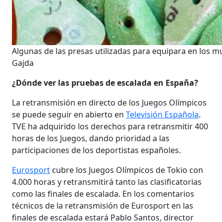
Algunas de las presas utilizadas para equipara en los mu
Gajda
¿Dónde ver las pruebas de escalada en España?
La retransmisión en directo de los Juegos Olímpicos
se puede seguir en abierto en
Televisión Española
.
TVE ha adquirido los derechos para retransmitir 400
horas de los Juegos, dando prioridad a las
participaciones de los deportistas españoles.
Eurosport
cubre los Juegos Olímpicos de Tokio con
4.000 horas y retransmitirá tanto las clasificatorias
como las finales de escalada. En los comentarios
técnicos de la retransmisión de Eurosport en las
finales de escalada estará Pablo Santos, director