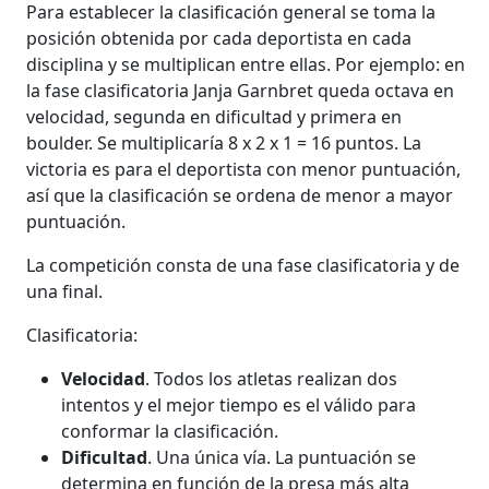
Para establecer la clasificación general se toma la
posición obtenida por cada deportista en cada
disciplina y se multiplican entre ellas. Por ejemplo: en
la fase clasificatoria Janja Garnbret queda octava en
velocidad, segunda en dificultad y primera en
boulder. Se multiplicaría 8 x 2 x 1 = 16 puntos. La
victoria es para el deportista con menor puntuación,
así que la clasificación se ordena de menor a mayor
puntuación.
La competición consta de una fase clasificatoria y de
una final.
Clasificatoria:
Velocidad
. Todos los atletas realizan dos
intentos y el mejor tiempo es el válido para
conformar la clasificación.
Dificultad
. Una única vía. La puntuación se
determina en función de la presa más alta