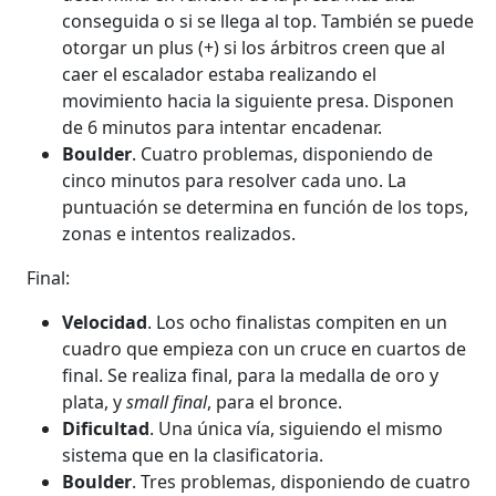
conseguida o si se llega al top. También se puede
otorgar un plus (+) si los árbitros creen que al
caer el escalador estaba realizando el
movimiento hacia la siguiente presa. Disponen
de 6 minutos para intentar encadenar.
Boulder
. Cuatro problemas, disponiendo de
cinco minutos para resolver cada uno. La
puntuación se determina en función de los tops,
zonas e intentos realizados.
Final:
Velocidad
. Los ocho finalistas compiten en un
cuadro que empieza con un cruce en cuartos de
final. Se realiza final, para la medalla de oro y
plata, y
small final
, para el bronce.
Dificultad
. Una única vía, siguiendo el mismo
sistema que en la clasificatoria.
Boulder
. Tres problemas, disponiendo de cuatro