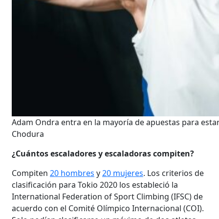
Adam Ondra entra en la mayoría de apuestas para estar e
Chodura
¿Cuántos escaladores y escaladoras compiten?
Compiten
20 hombres
y
20 mujeres
. Los criterios de
clasificación para Tokio 2020 los estableció la
International Federation of Sport Climbing (IFSC) de
acuerdo con el Comité Olímpico Internacional (COI).