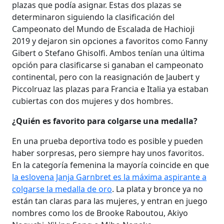
plazas que podía asignar. Estas dos plazas se
determinaron siguiendo la clasificación del
Campeonato del Mundo de Escalada de Hachioji
2019 y dejaron sin opciones a favoritos como Fanny
Gibert o Stefano Ghisolfi. Ambos tenían una última
opción para clasificarse si ganaban el campeonato
continental, pero con la reasignación de Jaubert y
Piccolruaz las plazas para Francia e Italia ya estaban
cubiertas con dos mujeres y dos hombres.
¿Quién es favorito para colgarse una medalla?
En una prueba deportiva todo es posible y pueden
haber sorpresas, pero siempre hay unos favoritos.
En la categoría femenina la mayoría coincide en que
la eslovena Janja Garnbret es la máxima aspirante a
colgarse la medalla de oro
. La plata y bronce ya no
están tan claras para las mujeres, y entran en juego
nombres como los de Brooke Raboutou, Akiyo