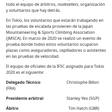
todo el equipo de árbitros,
routesetters
, organización
y voluntarios que hay detrás.
En Tokio, los voluntarios que estarán trabajando en
las pruebas de escalada provienen de la Japan
Mountaineering & Sports Climbing Association
(JMSCA). En marzo de 2020 se realizó un evento de
prueba donde todos estos voluntarios ocuparon
plazas como aseguradores, cepilladores o asistentes
en las pruebas de velocidad.
El equipo de oficiales de la IFSC asignado para Tokio
2020 es el siguiente:
Delegado Técnico
Christophe Billon
(FRA)
Presidente arbitral
Stanley Yeo (SGP)
Ábitro
Tim Hatch (GBR)