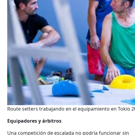
Route setters trabajando en el equipamiento en Tokio 20
Equipadores y árbitros
Una competición de escalada no podría funcionar sin