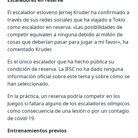
El escalador esloveno Jernej Kruder ha confirmado a
través de sus redes sociales que ha viajado a Tokio
como escalador en reserva. «Las posibilidades de
competir equivalen a ninguna debido al millón de
cosas que deberían pasar para jugar a mi favor», ha
comentado Kruder.
Es el único escalador que ha hecho pública su
condición de reserva. La IFSC no ha dado ninguna
información oficial sobre este tema y sobre cómo se
han seleccionado.
En la práctica, un reserva podría competir en los
Juegos si fallara alguno de los escaladores olímpicos
como consecuencia de una lesión o por un contagio
de covid-19.
Entrenamientos previos