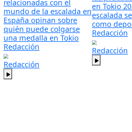
relacionadas con el
en Tokio 20
mundo de la escalada en
escalada se
España opinan sobre
como depor
quién puede colgarse
Redacción
una medalla en Tokio
Redacción
Redacción
Redacción