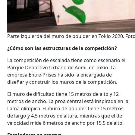
Parte izquierda del muro de boulder en Tokio 2020. Foto
¿Cómo son las estructuras de la competición?
La competición de escalada tiene como escenario el
Parque Deportivo Urbano de Aomi, en Tokio. La
empresa Entre-Prises ha sido la encargada de
diseñar y construir los muros de la competición.
El muro de dificultad tiene 15 metros de alto y 12
metros de ancho. La proa central está inspirada en la
llama olímpica. El muro de boulder tiene 15 metros
de largo y 4,5 metros de altura, mientras que el de
velocidad mide 6 metros de ancho por 15,5 de alto.
Escaladores en reserva