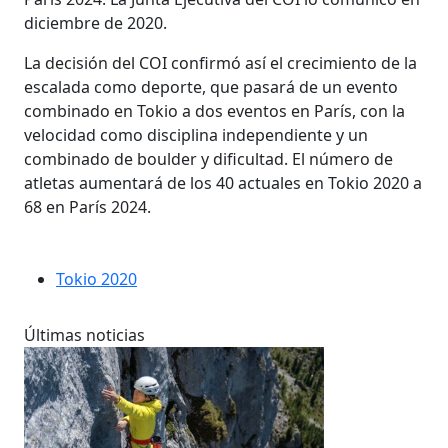
diciembre de 2020.
La decisión del COI confirmó así el crecimiento de la
escalada como deporte, que pasará de un evento
combinado en Tokio a dos eventos en París, con la
velocidad como disciplina independiente y un
combinado de boulder y dificultad. El número de
atletas aumentará de los 40 actuales en Tokio 2020 a
68 en París 2024.
Tokio 2020
Últimas noticias