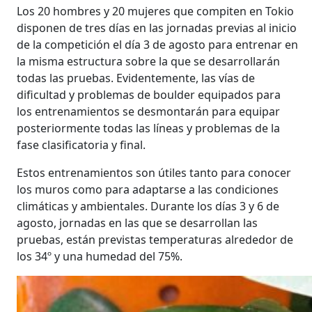
Los 20 hombres y 20 mujeres que compiten en Tokio
disponen de tres días en las jornadas previas al inicio
de la competición el día 3 de agosto para entrenar en
la misma estructura sobre la que se desarrollarán
todas las pruebas. Evidentemente, las vías de
dificultad y problemas de boulder equipados para
los entrenamientos se desmontarán para equipar
posteriormente todas las líneas y problemas de la
fase clasificatoria y final.
Estos entrenamientos son útiles tanto para conocer
los muros como para adaptarse a las condiciones
climáticas y ambientales. Durante los días 3 y 6 de
agosto, jornadas en las que se desarrollan las
pruebas, están previstas temperaturas alrededor de
los 34º y una humedad del 75%.