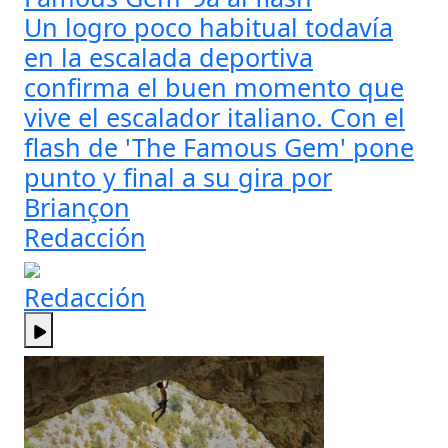
Un logro poco habitual todavía
en la escalada deportiva
confirma el buen momento que
vive el escalador italiano. Con el
flash de 'The Famous Gem' pone
punto y final a su gira por
Briançon
Redacción
Redacción