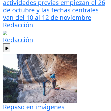
actividades previas empiezan el 26
de octubre y las fechas centrales
van del 10 al 12 de noviembre
Redacción
Redacción
Repaso en imágenes