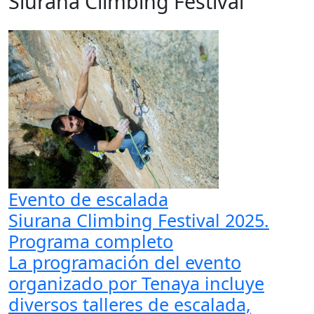
Siurana Climbing Festival
Evento de escalada
Siurana Climbing Festival 2025.
Programa completo
La programación del evento
organizado por Tenaya incluye
diversos talleres de escalada,