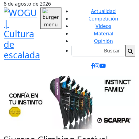
8 de agosto de 2026
Actualidad
Competición
Vídeos
Material
Opinión