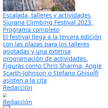
Escalada, talleres y actividades
Siurana Climbing Festival 2023.
Programa completo
El festival llega a la tercera edición
con las plazas para los talleres
agotadas y una extensa
programación de actividades.
Figuras como Chris Sharma, Angie
Scarth-Johnson o Stefano Ghisolfi
asisten a la cita
Redacción
Redacción