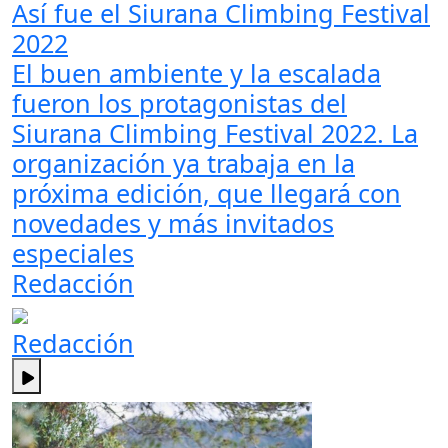
Así fue el Siurana Climbing Festival
2022
El buen ambiente y la escalada
fueron los protagonistas del
Siurana Climbing Festival 2022. La
organización ya trabaja en la
próxima edición, que llegará con
novedades y más invitados
especiales
Redacción
Redacción