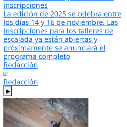
inscripciones
La edición de 2025 se celebra entre
los días 14 y 16 de noviembre. Las
inscripciones para los talleres de
escalada ya están abiertas y
próximamente se anunciará el
programa completo
Redacción
Redacción