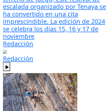
escalada organizado por Tenaya se
ha convertido en una cita
imprescindible. La edición de 2024
se celebra los días 15, 16 y 17 de
noviembre
Redacción
Redacción