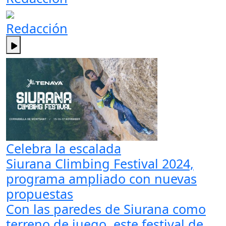
Redacción
Celebra la escalada
Siurana Climbing Festival 2024,
programa ampliado con nuevas
propuestas
Con las paredes de Siurana como
terreno de juego, este festival de