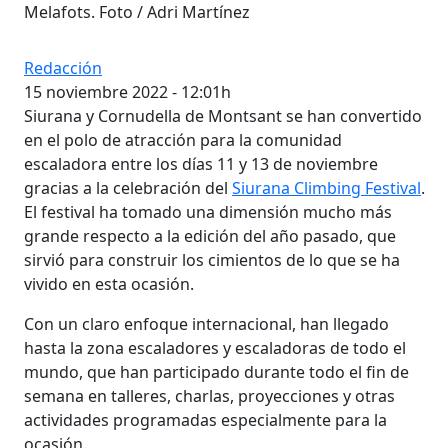
Melafots. Foto / Adri Martínez
Redacción
15 noviembre 2022 - 12:01h
Siurana y Cornudella de Montsant se han convertido
en el polo de atracción para la comunidad
escaladora entre los días 11 y 13 de noviembre
gracias a la celebración del
Siurana Climbing Festival
.
El festival ha tomado una dimensión mucho más
grande respecto a la edición del año pasado, que
sirvió para construir los cimientos de lo que se ha
vivido en esta ocasión.
Con un claro enfoque internacional, han llegado
hasta la zona escaladores y escaladoras de todo el
mundo, que han participado durante todo el fin de
semana en talleres, charlas, proyecciones y otras
actividades programadas especialmente para la
ocasión.