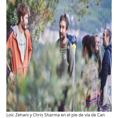
Loïc Zehani y Chris Sharma en el pie de vía de Can