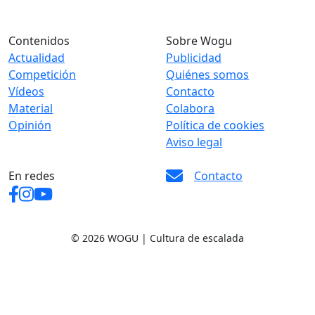
Contenidos
Sobre Wogu
Actualidad
Publicidad
Competición
Quiénes somos
Vídeos
Contacto
Material
Colabora
Opinión
Política de cookies
Aviso legal
En redes
Contacto
© 2026 WOGU | Cultura de escalada