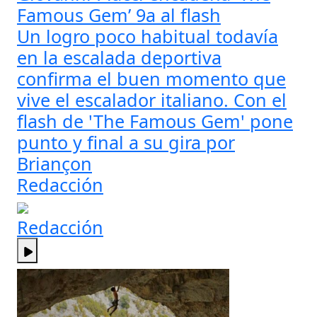
Famous Gem’ 9a al flash
Un logro poco habitual todavía
en la escalada deportiva
confirma el buen momento que
vive el escalador italiano. Con el
flash de 'The Famous Gem' pone
punto y final a su gira por
Briançon
Redacción
Redacción