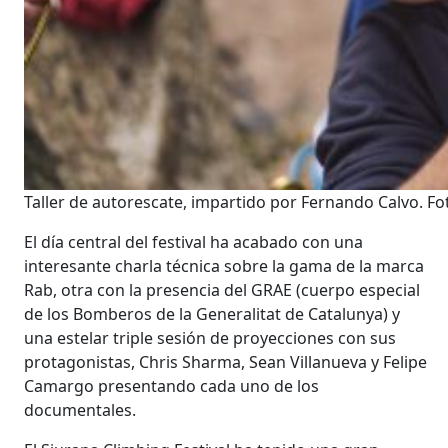
Taller de autorescate, impartido por Fernando Calvo. Fo
El día central del festival ha acabado con una
interesante charla técnica sobre la gama de la marca
Rab, otra con la presencia del GRAE (cuerpo especial
de los Bomberos de la Generalitat de Catalunya) y
una estelar triple sesión de proyecciones con sus
protagonistas, Chris Sharma, Sean Villanueva y Felipe
Camargo presentando cada uno de los
documentales.