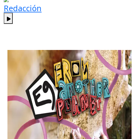
Redacción