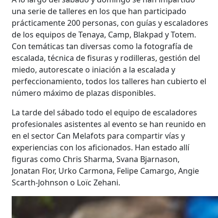
una serie de talleres en los que han participado
prácticamente 200 personas, con guías y escaladores
de los equipos de Tenaya, Camp, Blakpad y Totem.
Con temáticas tan diversas como la fotografía de
escalada, técnica de fisuras y rodilleras, gestión del
miedo, autorescate o iniación a la escalada y
perfeccionamiento, todos los talleres han cubierto el
número máximo de plazas disponibles.
La tarde del sábado todo el equipo de escaladores
profesionales asistentes al evento se han reunido en
en el sector Can Melafots para compartir vías y
experiencias con los aficionados. Han estado allí
figuras como Chris Sharma, Svana Bjarnason,
Jonatan Flor, Urko Carmona, Felipe Camargo, Angie
Scarth-Johnson o Loïc Zehani.