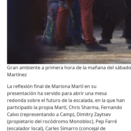
Gran ambiente a primera hora de la mañana del sábado e
Martínez
La reflexión final de Mariona Martí en su
presentación ha servido para abrir una mesa
redonda sobre el futuro de la escalada, en la que han
participado la propia Martí, Chris Sharma, Fernando
Calvo (representando a Camp), Dimitry Zaytsev
(propietario del rocódromo Monobloc), Pep Farré
(escalador local), Carles Simarro (concejal de