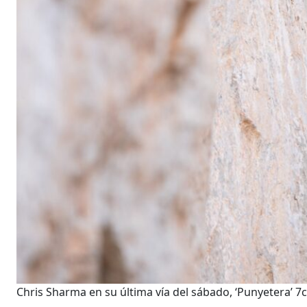
Chris Sharma en su última vía del sábado, ‘Punyetera’ 7c