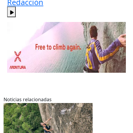
Redacción
Noticias relacionadas