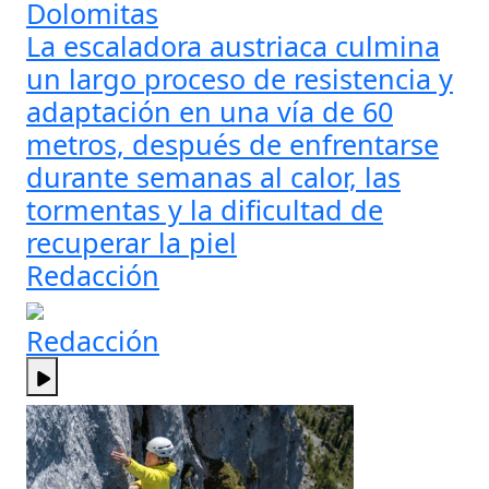
Dolomitas
La escaladora austriaca culmina
un largo proceso de resistencia y
adaptación en una vía de 60
metros, después de enfrentarse
durante semanas al calor, las
tormentas y la dificultad de
recuperar la piel
Redacción
Redacción