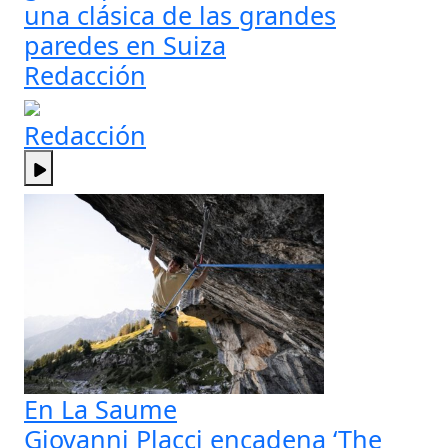
una clásica de las grandes
paredes en Suiza
Redacción
Redacción
En La Saume
Giovanni Placci encadena ‘The