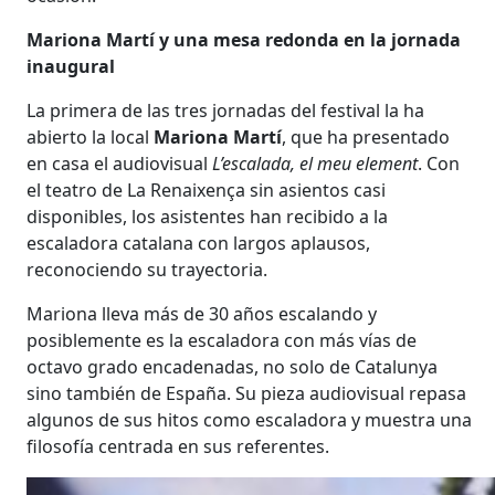
Mariona Martí y una mesa redonda en la jornada
inaugural
La primera de las tres jornadas del festival la ha
abierto la local
Mariona Martí
, que ha presentado
en casa el audiovisual
L’escalada, el meu element
. Con
el teatro de La Renaixença sin asientos casi
disponibles, los asistentes han recibido a la
escaladora catalana con largos aplausos,
reconociendo su trayectoria.
Mariona lleva más de 30 años escalando y
posiblemente es la escaladora con más vías de
octavo grado encadenadas, no solo de Catalunya
sino también de España. Su pieza audiovisual repasa
algunos de sus hitos como escaladora y muestra una
filosofía centrada en sus referentes.