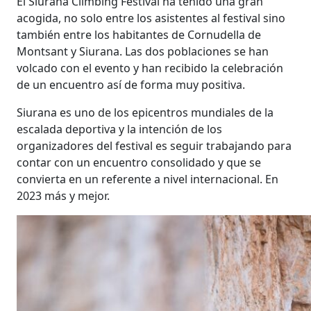
El Siurana Climbing Festival ha tenido una gran
acogida, no solo entre los asistentes al festival sino
también entre los habitantes de Cornudella de
Montsant y Siurana. Las dos poblaciones se han
volcado con el evento y han recibido la celebración
de un encuentro así de forma muy positiva.
Siurana es uno de los epicentros mundiales de la
escalada deportiva y la intención de los
organizadores del festival es seguir trabajando para
contar con un encuentro consolidado y que se
convierta en un referente a nivel internacional. En
2023 más y mejor.