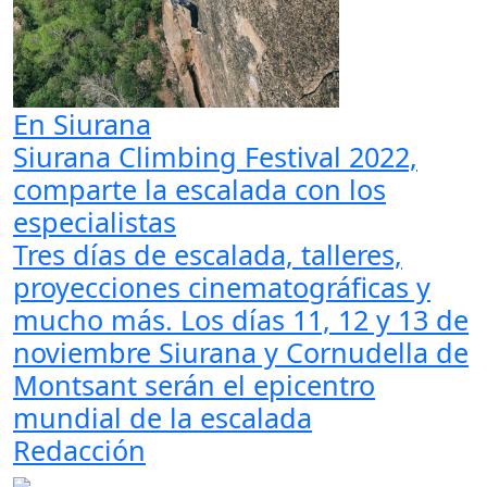
En Siurana
Siurana Climbing Festival 2022,
comparte la escalada con los
especialistas
Tres días de escalada, talleres,
proyecciones cinematográficas y
mucho más. Los días 11, 12 y 13 de
noviembre Siurana y Cornudella de
Montsant serán el epicentro
mundial de la escalada
Redacción