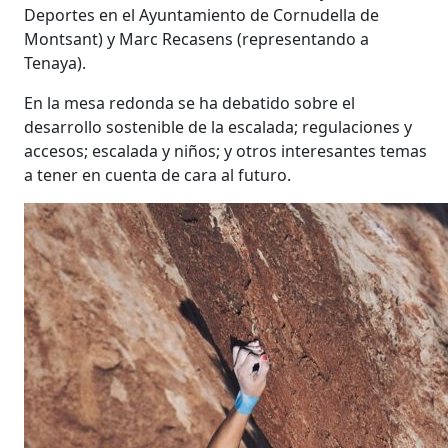
Deportes en el Ayuntamiento de Cornudella de
Montsant) y Marc Recasens (representando a
Tenaya).
En la mesa redonda se ha debatido sobre el
desarrollo sostenible de la escalada; regulaciones y
accesos; escalada y niños; y otros interesantes temas
a tener en cuenta de cara al futuro.