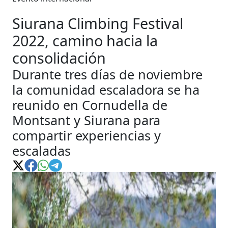
Siurana Climbing Festival
2022, camino hacia la
consolidación
Durante tres días de noviembre
la comunidad escaladora se ha
reunido en Cornudella de
Montsant y Siurana para
compartir experiencias y
escaladas