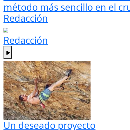
método más sencillo en el cru
Redacción
Redacción
Un deseado proyecto