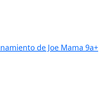
denamiento de Joe Mama 9a+