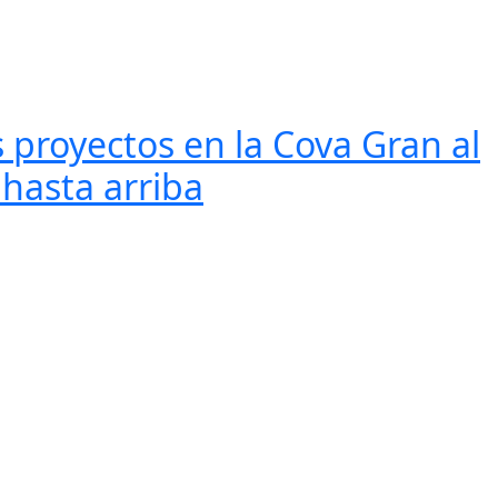
 proyectos en la Cova Gran al
 hasta arriba