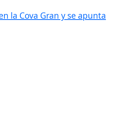
 en la Cova Gran y se apunta