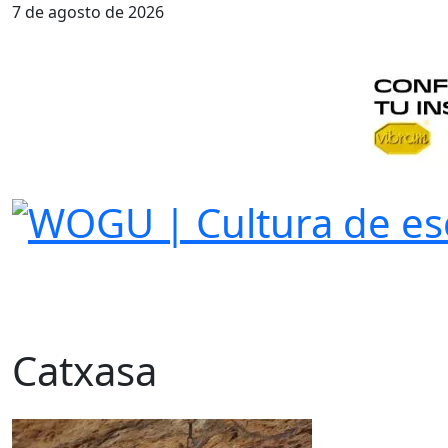
7 de agosto de 2026
Catxasa