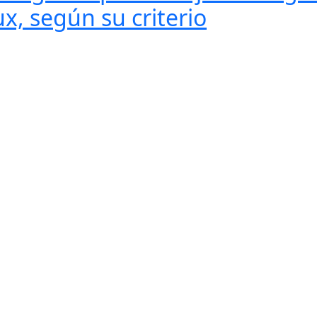
x, según su criterio