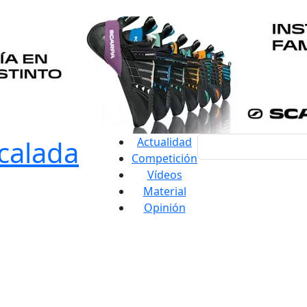
Actualidad
Competición
Vídeos
Material
Opinión