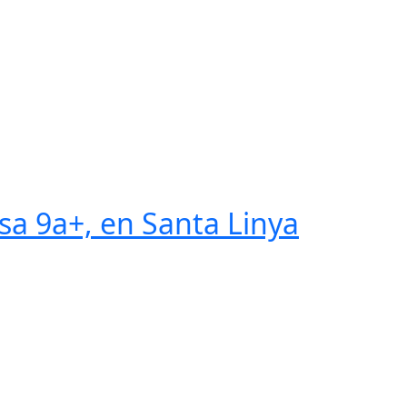
a 9a+, en Santa Linya