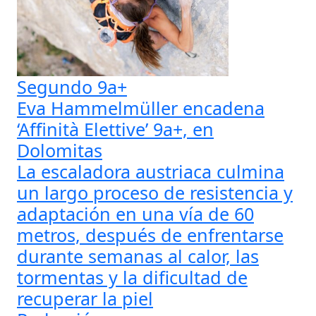
Segundo 9a+
Eva Hammelmüller encadena
‘Affinità Elettive’ 9a+, en
Dolomitas
La escaladora austriaca culmina
un largo proceso de resistencia y
adaptación en una vía de 60
metros, después de enfrentarse
durante semanas al calor, las
tormentas y la dificultad de
recuperar la piel