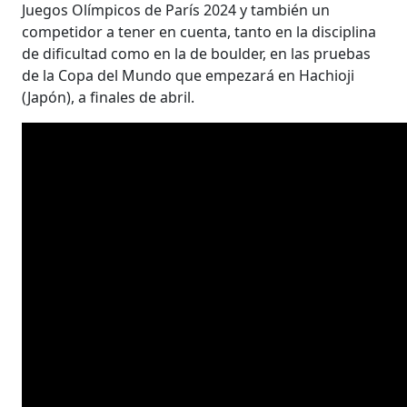
Juegos Olímpicos de París 2024 y también un
competidor a tener en cuenta, tanto en la disciplina
de dificultad como en la de boulder, en las pruebas
de la Copa del Mundo que empezará en Hachioji
(Japón), a finales de abril.