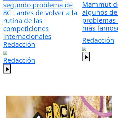
Mammut de
segundo problema de
algunos de
8C+ antes de volver a la
problemas 
rutina de las
más famoso
competiciones
internacionales
Redacción
Redacción
Redacción