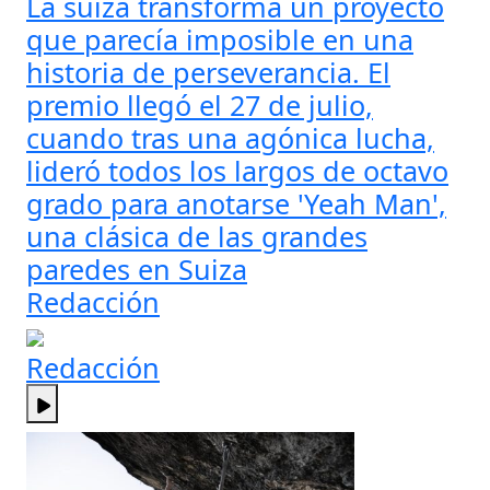
La suiza transforma un proyecto
que parecía imposible en una
historia de perseverancia. El
premio llegó el 27 de julio,
cuando tras una agónica lucha,
lideró todos los largos de octavo
grado para anotarse 'Yeah Man',
una clásica de las grandes
paredes en Suiza
Redacción
Redacción