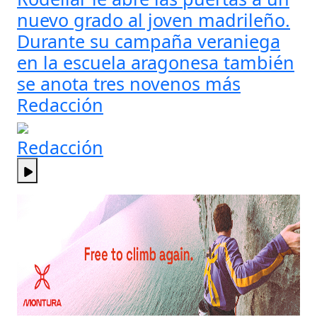
nuevo grado al joven madrileño.
Durante su campaña veraniega
en la escuela aragonesa también
se anota tres novenos más
Redacción
Redacción