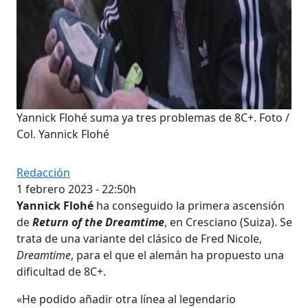
Yannick Flohé suma ya tres problemas de 8C+. Foto /
Col. Yannick Flohé
Redacción
1 febrero 2023 - 22:50h
Yannick Flohé
ha conseguido la primera ascensión
de
Return of the Dreamtime
, en Cresciano (Suiza). Se
trata de una variante del clásico de Fred Nicole,
Dreamtime
, para el que el alemán ha propuesto una
dificultad de 8C+.
«He podido añadir otra línea al legendario