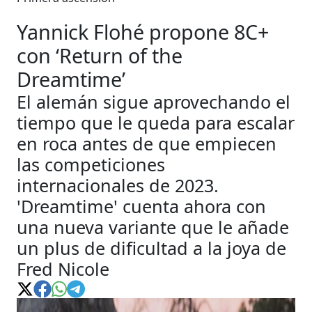
Yannick Flohé propone 8C+
con ‘Return of the
Dreamtime’
El alemán sigue aprovechando el
tiempo que le queda para escalar
en roca antes de que empiecen
las competiciones
internacionales de 2023.
'Dreamtime' cuenta ahora con
una nueva variante que le añade
un plus de dificultad a la joya de
Fred Nicole