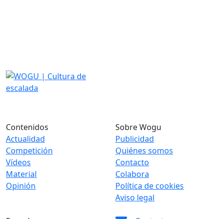
Contenidos
Sobre Wogu
Actualidad
Publicidad
Competición
Quiénes somos
Vídeos
Contacto
Material
Colabora
Opinión
Política de cookies
Aviso legal