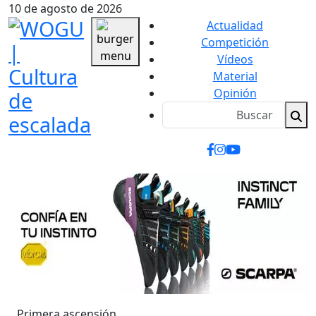
10 de agosto de 2026
Actualidad
Competición
Vídeos
Material
Opinión
Primera ascensión