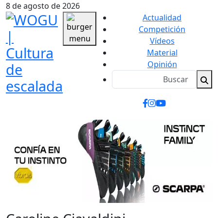
8 de agosto de 2026
Actualidad
Competición
Vídeos
Material
Opinión