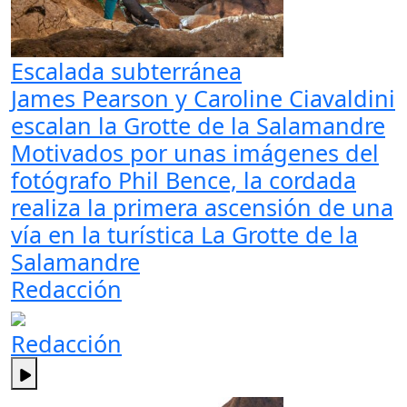
Escalada subterránea
James Pearson y Caroline Ciavaldini
escalan la Grotte de la Salamandre
Motivados por unas imágenes del
fotógrafo Phil Bence, la cordada
realiza la primera ascensión de una
vía en la turística La Grotte de la
Salamandre
Redacción
Redacción