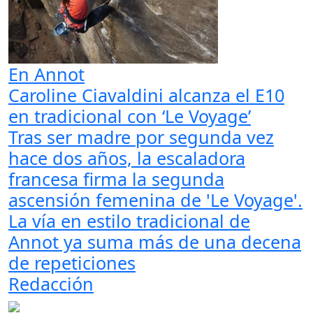
En Annot
Caroline Ciavaldini alcanza el E10
en tradicional con ‘Le Voyage’
Tras ser madre por segunda vez
hace dos años, la escaladora
francesa firma la segunda
ascensión femenina de 'Le Voyage'.
La vía en estilo tradicional de
Annot ya suma más de una decena
de repeticiones
Redacción