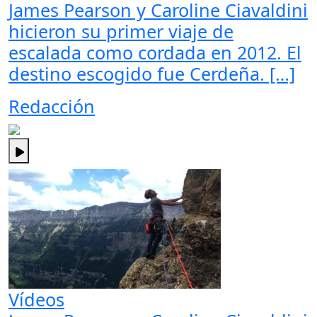
James Pearson y Caroline Ciavaldini
hicieron su primer viaje de
escalada como cordada en 2012. El
destino escogido fue Cerdeña. […]
Redacción
Vídeos