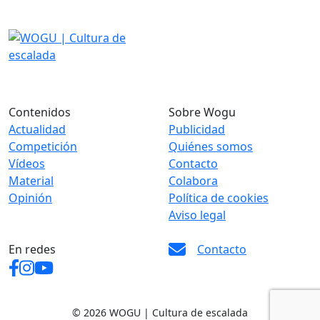
Contenidos
Sobre Wogu
Actualidad
Publicidad
Competición
Quiénes somos
Vídeos
Contacto
Material
Colabora
Opinión
Política de cookies
Aviso legal
En redes
Contacto
© 2026 WOGU | Cultura de escalada