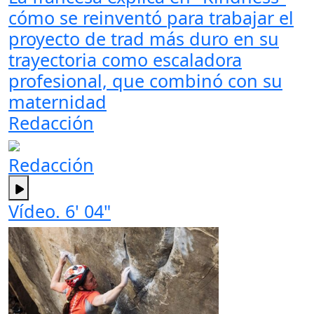
cómo se reinventó para trabajar el
proyecto de trad más duro en su
trayectoria como escaladora
profesional, que combinó con su
maternidad
Redacción
Redacción
Vídeo. 6' 04"