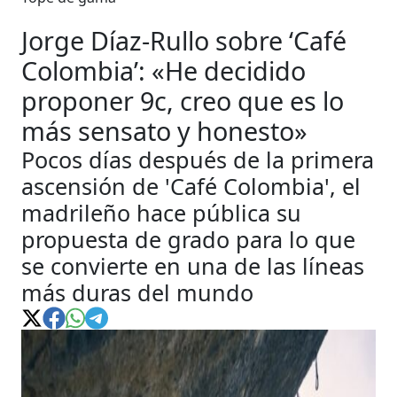
Jorge Díaz-Rullo sobre ‘Café
Colombia’: «He decidido
proponer 9c, creo que es lo
más sensato y honesto»
Pocos días después de la primera
ascensión de 'Café Colombia', el
madrileño hace pública su
propuesta de grado para lo que
se convierte en una de las líneas
más duras del mundo