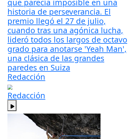
que parecía imposible en una
historia de perseverancia. El
premio llegó el 27 de julio,
cuando tras una agónica lucha,
lideró todos los largos de octavo
grado para anotarse 'Yeah Man',
una clásica de las grandes
paredes en Suiza
Redacción
Redacción