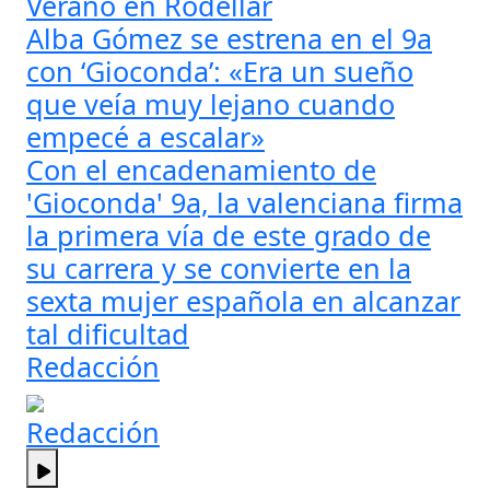
Verano en Rodellar
Alba Gómez se estrena en el 9a
con ‘Gioconda’: «Era un sueño
que veía muy lejano cuando
empecé a escalar»
Con el encadenamiento de
'Gioconda' 9a, la valenciana firma
la primera vía de este grado de
su carrera y se convierte en la
sexta mujer española en alcanzar
tal dificultad
Redacción
Redacción