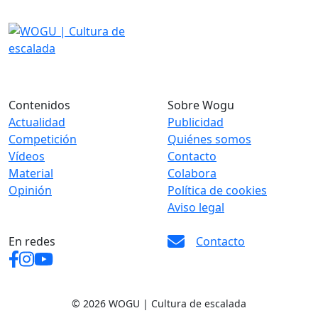
Contenidos
Sobre Wogu
Actualidad
Publicidad
Competición
Quiénes somos
Vídeos
Contacto
Material
Colabora
Opinión
Política de cookies
Aviso legal
En redes
Contacto
© 2026 WOGU | Cultura de escalada