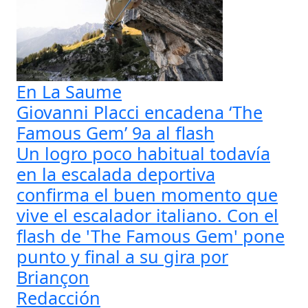
En La Saume
Giovanni Placci encadena ‘The
Famous Gem’ 9a al flash
Un logro poco habitual todavía
en la escalada deportiva
confirma el buen momento que
vive el escalador italiano. Con el
flash de 'The Famous Gem' pone
punto y final a su gira por
Briançon
Redacción