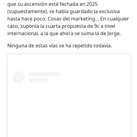
que su ascensión está fechada en 2025
(supuestamente), se había guardado la exclusiva
hasta hace poco. Cosas del marketing… En cualquier
caso, suponía la cuarta propuesta de 9c a nivel
internacional, a la que ahora se suma la de Jorge.
Ninguna de estas vías se ha repetido todavía.