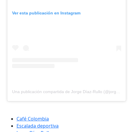
Ver esta publicación en Instagram
Una publicación compartida de Jorge Díaz-Rullo (@jorge.diazrullo)
Café Colombia
Escalada deportiva