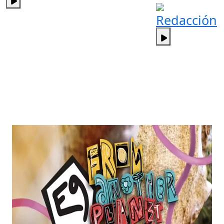
Redacción