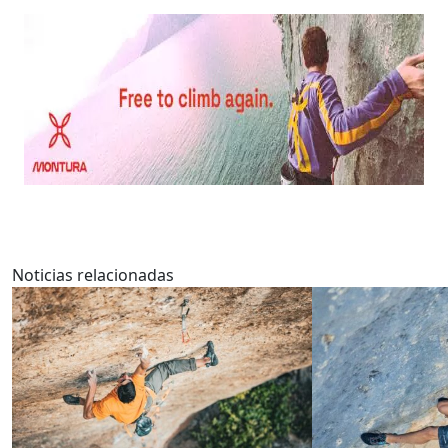
Noticias relacionadas