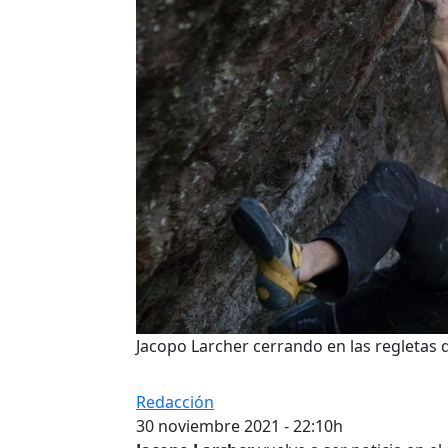
Jacopo Larcher cerrando en las regletas 
Redacción
30 noviembre 2021 - 22:10h