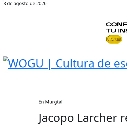
8 de agosto de 2026
En Murgtal
Jacopo Larcher re