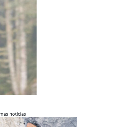
imas noticias