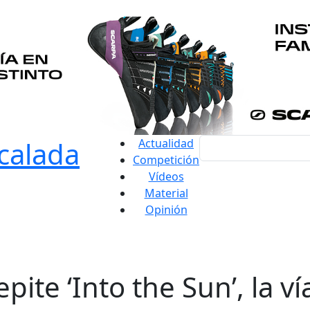
Actualidad
Competición
Vídeos
Material
Opinión
pite ‘Into the Sun’, la ví