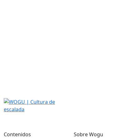
Contenidos
Sobre Wogu