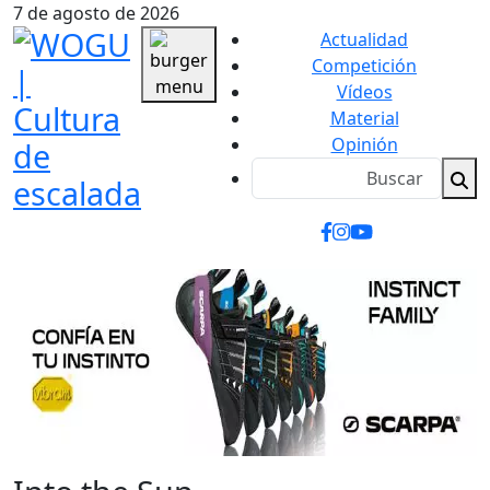
7 de agosto de 2026
Actualidad
Competición
Vídeos
Material
Opinión