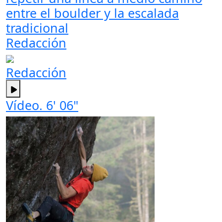
entre el boulder y la escalada
tradicional
Redacción
Redacción
Vídeo. 6' 06"