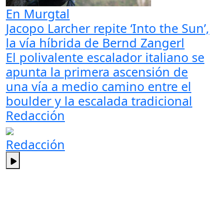
En Murgtal
Jacopo Larcher repite ‘Into the Sun’,
la vía híbrida de Bernd Zangerl
El polivalente escalador italiano se
apunta la primera ascensión de
una vía a medio camino entre el
boulder y la escalada tradicional
Redacción
Redacción