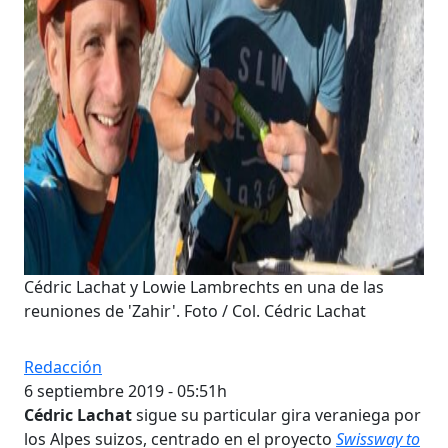
Cédric Lachat y Lowie Lambrechts en una de las
reuniones de 'Zahir'. Foto / Col. Cédric Lachat
Redacción
6 septiembre 2019 - 05:51h
Cédric Lachat
sigue su particular gira veraniega por
los Alpes suizos, centrado en el proyecto
Swissway to