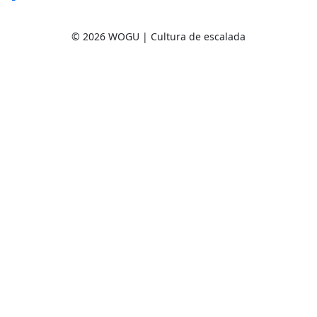
© 2026 WOGU | Cultura de escalada