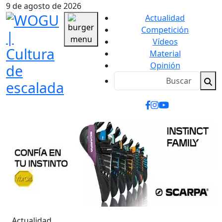
9 de agosto de 2026
Actualidad
Competición
Vídeos
Material
Opinión
Actualidad