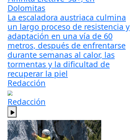
Dolomitas
La escaladora austriaca culmina
un largo proceso de resistencia y
adaptación en una vía de 60
metros, después de enfrentarse
durante semanas al calor, las
tormentas y la dificultad de
recuperar la piel
Redacción
Redacción