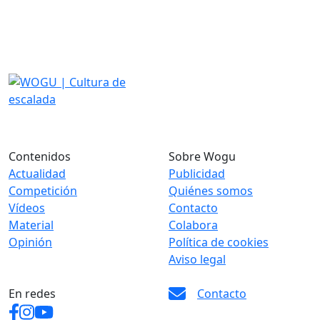
Contenidos
Sobre Wogu
Actualidad
Publicidad
Competición
Quiénes somos
Vídeos
Contacto
Material
Colabora
Opinión
Política de cookies
Aviso legal
En redes
Contacto