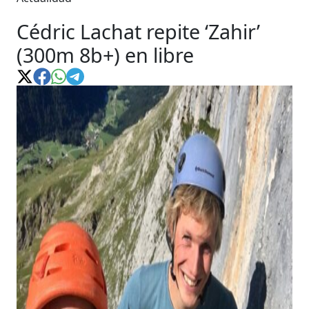
Cédric Lachat repite ‘Zahir’
(300m 8b+) en libre