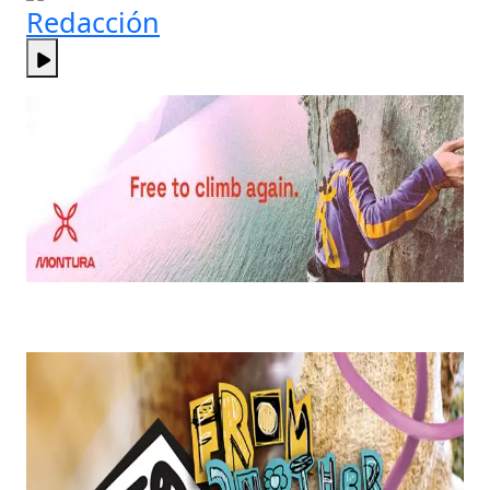
Redacción