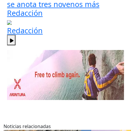
se anota tres novenos más
Redacción
Redacción
Noticias relacionadas