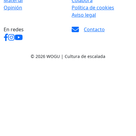
Material
Colabora
Opinión
Política de cookies
Aviso legal
En redes
Contacto
© 2026 WOGU | Cultura de escalada