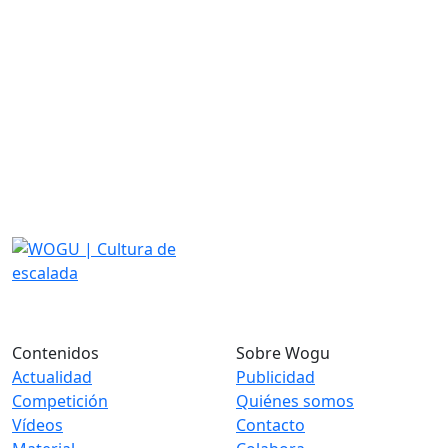
Contenidos
Sobre Wogu
Actualidad
Publicidad
Competición
Quiénes somos
Vídeos
Contacto