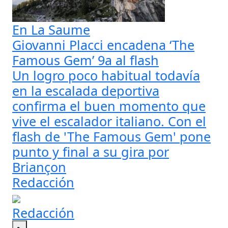
En La Saume
Giovanni Placci encadena ‘The
Famous Gem’ 9a al flash
Un logro poco habitual todavía
en la escalada deportiva
confirma el buen momento que
vive el escalador italiano. Con el
flash de 'The Famous Gem' pone
punto y final a su gira por
Briançon
Redacción
Redacción