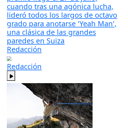
cuando tras una agónica lucha,
lideró todos los largos de octavo
grado para anotarse 'Yeah Man',
una clásica de las grandes
paredes en Suiza
Redacción
Redacción