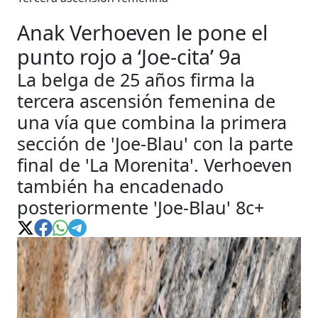
Anak Verhoeven le pone el
punto rojo a ‘Joe-cita’ 9a
La belga de 25 años firma la
tercera ascensión femenina de
una vía que combina la primera
sección de 'Joe-Blau' con la parte
final de 'La Morenita'. Verhoeven
también ha encadenado
posteriormente 'Joe-Blau' 8c+