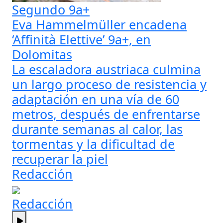
Segundo 9a+
Eva Hammelmüller encadena
‘Affinità Elettive’ 9a+, en
Dolomitas
La escaladora austriaca culmina
un largo proceso de resistencia y
adaptación en una vía de 60
metros, después de enfrentarse
durante semanas al calor, las
tormentas y la dificultad de
recuperar la piel
Redacción
Redacción