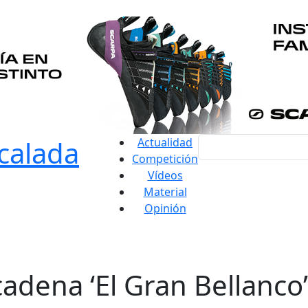
Actualidad
Competición
Vídeos
Material
Opinión
dena ‘El Gran Bellanco’