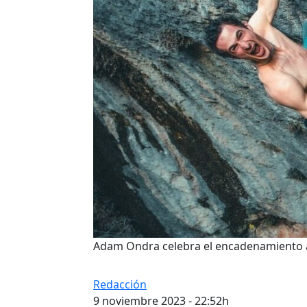
Adam Ondra celebra el encadenamiento a 
Redacción
9 noviembre 2023 - 22:52h