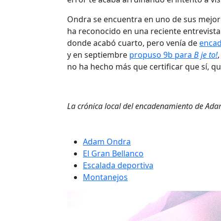
Ondra se encuentra en uno de sus mejor
ha reconocido en una reciente entrevista
donde acabó cuarto, pero venía de
encad
y en septiembre
propuso 9b para
B je to!
no ha hecho más que certificar que sí, 
La crónica local del encadenamiento de Ad
Adam Ondra
El Gran Bellanco
Escalada deportiva
Montanejos