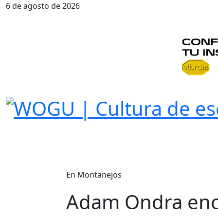
6 de agosto de 2026
En Montanejos
Adam Ondra enca