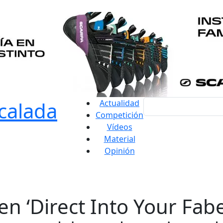
Actualidad
Competición
Vídeos
Material
Opinión
en ‘Direct Into Your Fabe