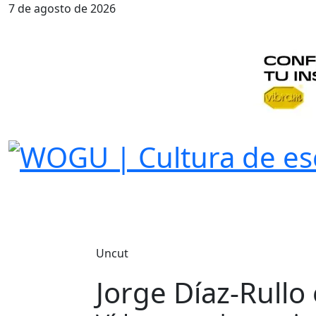
7 de agosto de 2026
Uncut
Jorge Díaz-Rullo 