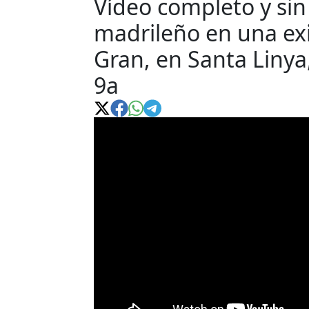
Vídeo completo y sin
madrileño en una ex
Gran, en Santa Linya
9a