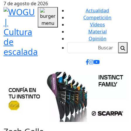
7 de agosto de 2026
Actualidad
Competición
Vídeos
Material
Opinión