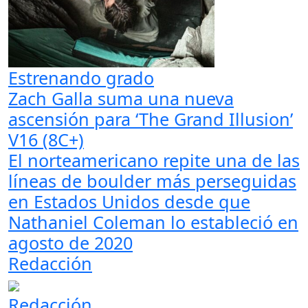
Estrenando grado
Zach Galla suma una nueva
ascensión para ‘The Grand Illusion’
V16 (8C+)
El norteamericano repite una de las
líneas de boulder más perseguidas
en Estados Unidos desde que
Nathaniel Coleman lo estableció en
agosto de 2020
Redacción
Redacción