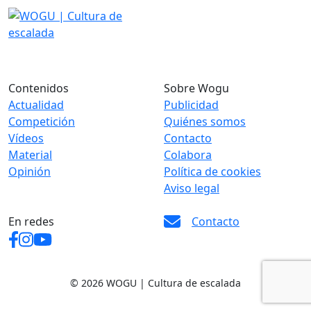
Contenidos
Sobre Wogu
Actualidad
Publicidad
Competición
Quiénes somos
Vídeos
Contacto
Material
Colabora
Opinión
Política de cookies
Aviso legal
En redes
Contacto
© 2026 WOGU | Cultura de escalada