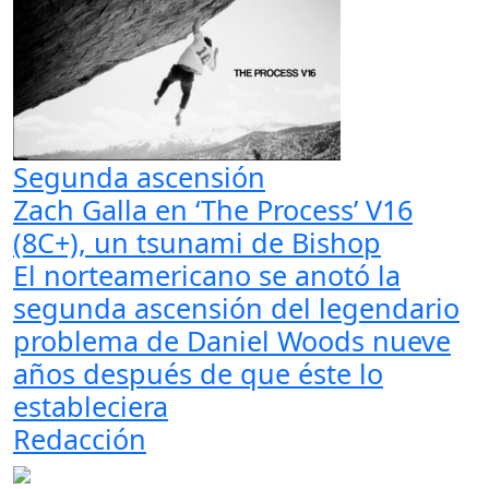
Segunda ascensión
Zach Galla en ‘The Process’ V16
(8C+), un tsunami de Bishop
El norteamericano se anotó la
segunda ascensión del legendario
problema de Daniel Woods nueve
años después de que éste lo
estableciera
Redacción