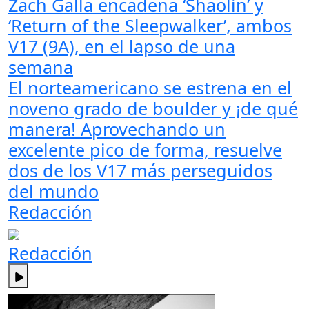
Zach Galla encadena ‘Shaolin’ y
‘Return of the Sleepwalker’, ambos
V17 (9A), en el lapso de una
semana
El norteamericano se estrena en el
noveno grado de boulder y ¡de qué
manera! Aprovechando un
excelente pico de forma, resuelve
dos de los V17 más perseguidos
del mundo
Redacción
Redacción