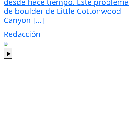
desde hace tiempo. Este problema
de boulder de Little Cottonwood
Canyon […]
Redacción