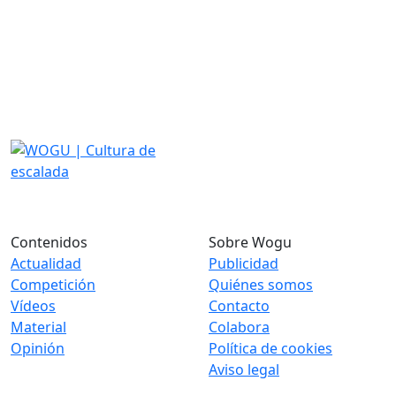
Contenidos
Sobre Wogu
Actualidad
Publicidad
Competición
Quiénes somos
Vídeos
Contacto
Material
Colabora
Opinión
Política de cookies
Aviso legal