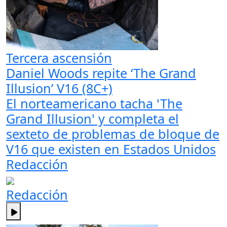
Tercera ascensión
Daniel Woods repite ‘The Grand
Illusion’ V16 (8C+)
El norteamericano tacha 'The
Grand Illusion' y completa el
sexteto de problemas de bloque de
V16 que existen en Estados Unidos
Redacción
Redacción