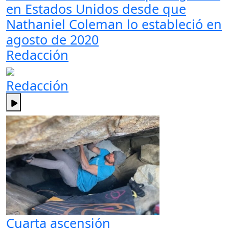
en Estados Unidos desde que
Nathaniel Coleman lo estableció en
agosto de 2020
Redacción
Redacción
Cuarta ascensión