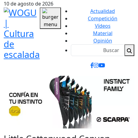
10 de agosto de 2026
Actualidad
Competición
Vídeos
Material
Opinión