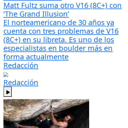
Matt Fultz suma otro V16 (8C+) con
‘The Grand Illusion’
El norteamericano de 30 años ya
cuenta con tres problemas de V16
(8C+) en su libreta. Es uno de los
especialistas en boulder más en
forma actualmente
Redacción
Redacción