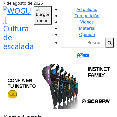
7 de agosto de 2026
Actualidad
Competición
Vídeos
Material
Opinión