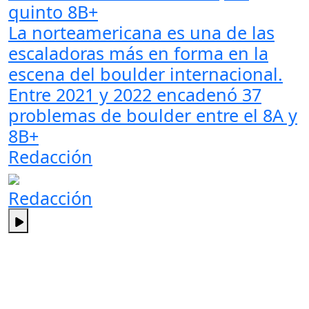
quinto 8B+
La norteamericana es una de las
escaladoras más en forma en la
escena del boulder internacional.
Entre 2021 y 2022 encadenó 37
problemas de boulder entre el 8A y
8B+
Redacción
Redacción