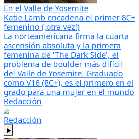
En el Valle de Yosemite
Katie Lamb encadena el primer 8C+
femenino (¡otra vez!)
La norteamericana firma la cuarta
ascensión absoluta y la primera
femenina de 'The Dark Side', el
problema de boulder más difícil
del Valle de Yosemite. Graduado
como V16 (8C+), es el primero en el
grado para una mujer en el mundo
Redacción
Redacción