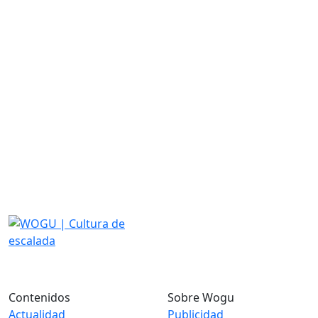
Contenidos
Sobre Wogu
Actualidad
Publicidad