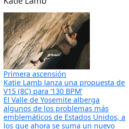
Katie Lamb
Primera ascensión
Katie Lamb lanza una propuesta de
V15 (8C) para ‘130 BPM’
El Valle de Yosemite alberga
algunos de los problemas más
emblemáticos de Estados Unidos, a
los que ahora se suma un nuevo