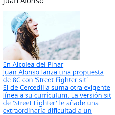
Juan Alonso
En Alcolea del Pinar
Juan Alonso lanza una propuesta
de 8C con ‘Street Fighter sit’
El de Cercedilla suma otra exigente
línea a su currículum. La versión sit
de 'Street Fighter' le añade una
extraordinaria dificultad a un