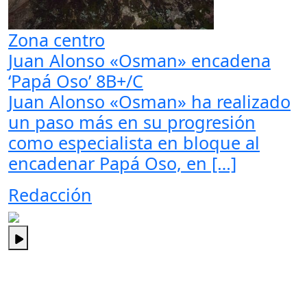
Zona centro
Juan Alonso «Osman» encadena
‘Papá Oso’ 8B+/C
Juan Alonso «Osman» ha realizado
un paso más en su progresión
como especialista en bloque al
encadenar Papá Oso, en […]
Redacción