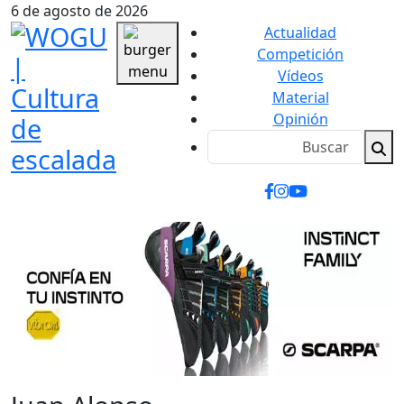
6 de agosto de 2026
Actualidad
Competición
Vídeos
Material
Opinión