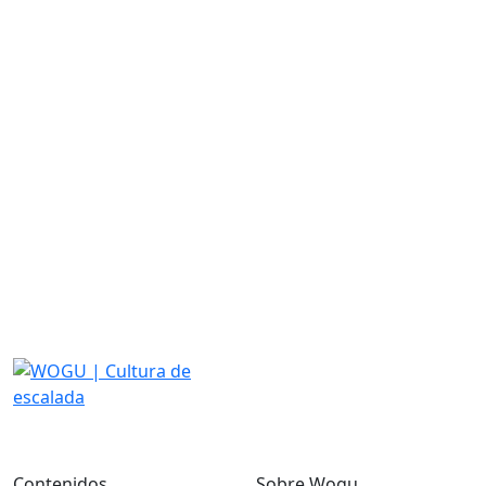
Contenidos
Sobre Wogu