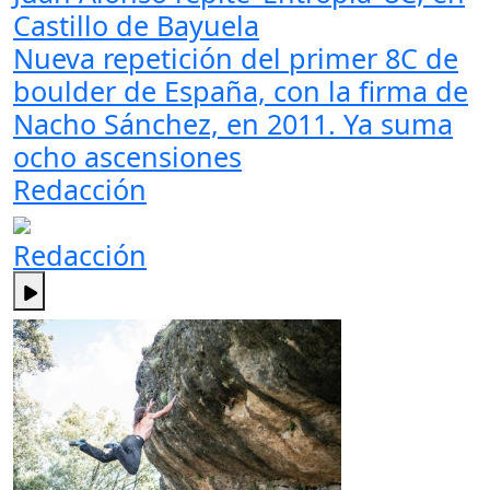
Castillo de Bayuela
Nueva repetición del primer 8C de
boulder de España, con la firma de
Nacho Sánchez, en 2011. Ya suma
ocho ascensiones
Redacción
Redacción