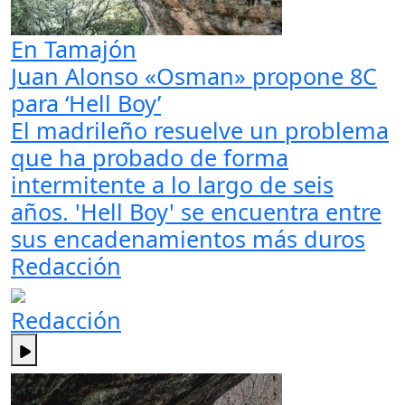
En Tamajón
Juan Alonso «Osman» propone 8C
para ‘Hell Boy’
El madrileño resuelve un problema
que ha probado de forma
intermitente a lo largo de seis
años. 'Hell Boy' se encuentra entre
sus encadenamientos más duros
Redacción
Redacción