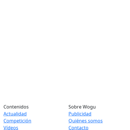
Contenidos
Sobre Wogu
Actualidad
Publicidad
Competición
Quiénes somos
Vídeos
Contacto