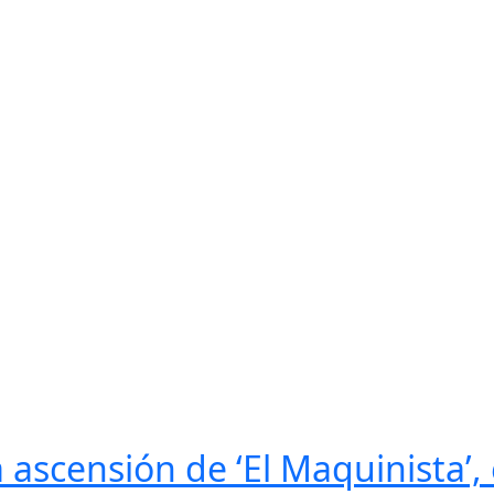
 ascensión de ‘El Maquinista’