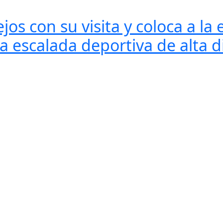
os con su visita y coloca a la
a escalada deportiva de alta d