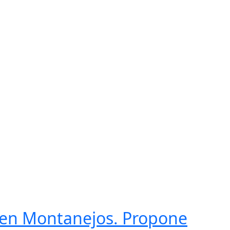
, en Montanejos. Propone