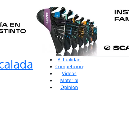
Actualidad
Competición
Vídeos
Material
Opinión