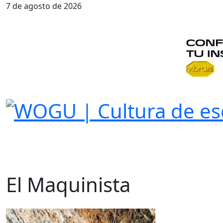
7 de agosto de 2026
El Maquinista