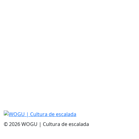
© 2026 WOGU | Cultura de escalada