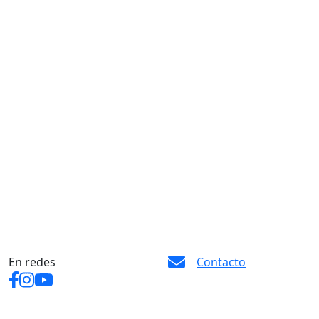
En redes
Contacto