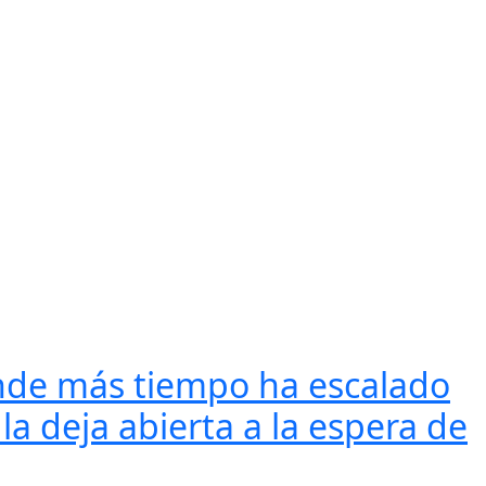
onde más tiempo ha escalado
la deja abierta a la espera de