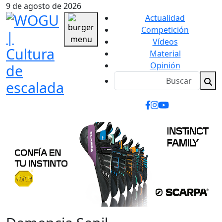
9 de agosto de 2026
Actualidad
Competición
Vídeos
Material
Opinión