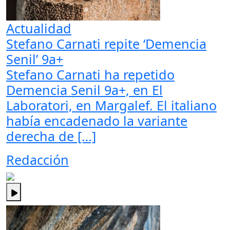
Actualidad
Stefano Carnati repite ‘Demencia
Senil’ 9a+
Stefano Carnati ha repetido
Demencia Senil 9a+, en El
Laboratori, en Margalef. El italiano
había encadenado la variante
derecha de […]
Redacción