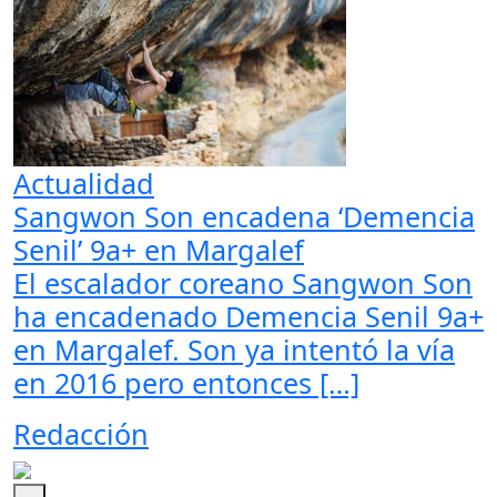
Actualidad
Sangwon Son encadena ‘Demencia
Senil’ 9a+ en Margalef
El escalador coreano Sangwon Son
ha encadenado Demencia Senil 9a+
en Margalef. Son ya intentó la vía
en 2016 pero entonces […]
Redacción