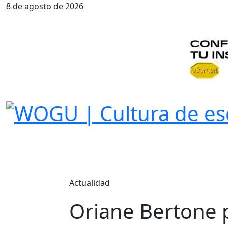
8 de agosto de 2026
Actualidad
Oriane Bertone 