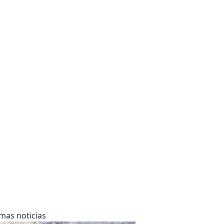
imas noticias