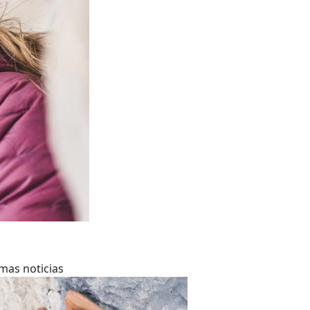
imas noticias