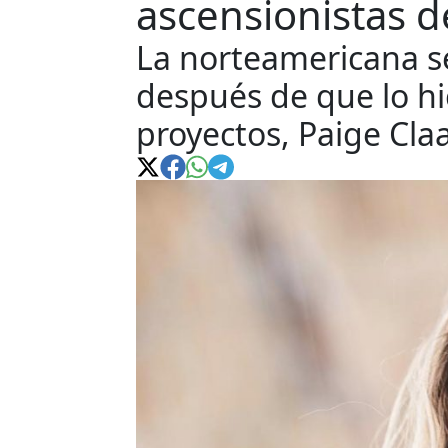
ascensionistas d
La norteamericana s
después de que lo h
proyectos, Paige Cla