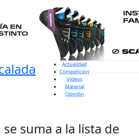
Actualidad
Competición
Vídeos
Material
Opinión
se suma a la lista de