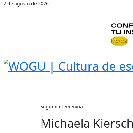
7 de agosto de 2026
Segunda femenina
Michaela Kiersch 