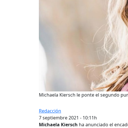
Michaela Kiersch le ponte el segundo pu
Redacción
7 septiembre 2021 - 10:11h
Michaela Kiersch
ha anunciado el enca