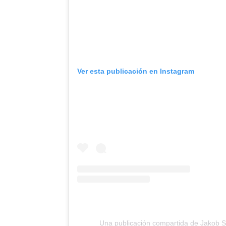
Ver esta publicación en Instagram
Una publicación compartida de Jakob S