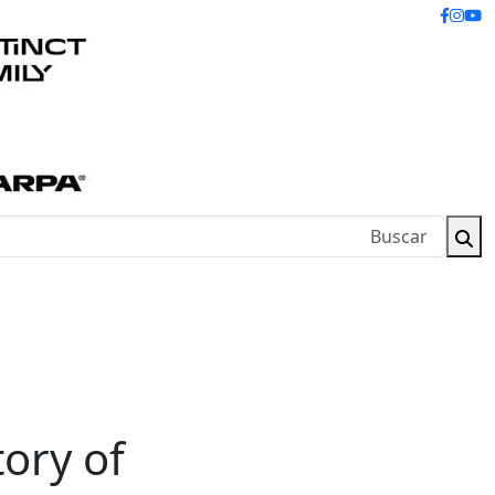
tory of