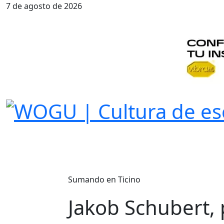
7 de agosto de 2026
Sumando en Ticino
Jakob Schubert, 