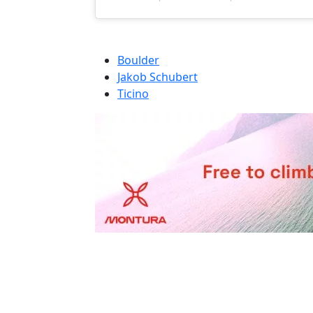
Boulder
Jakob Schubert
Ticino