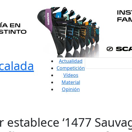
Actualidad
Competición
Vídeos
Material
Opinión
establece ‘1477 Sauvage