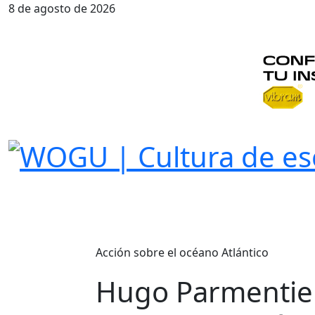
8 de agosto de 2026
Acción sobre el océano Atlántico
Hugo Parmentier 