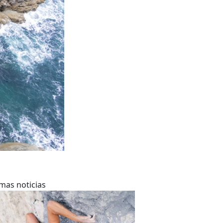
imas noticias