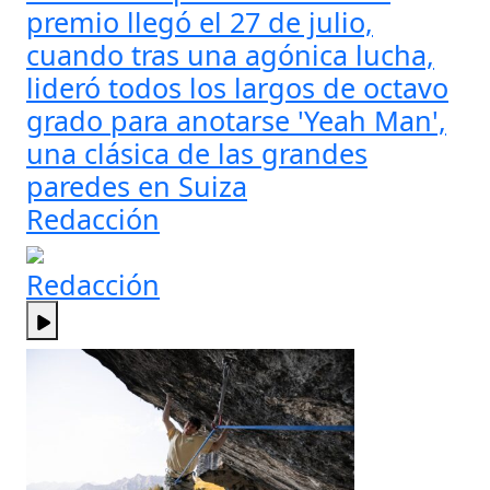
premio llegó el 27 de julio,
cuando tras una agónica lucha,
lideró todos los largos de octavo
grado para anotarse 'Yeah Man',
una clásica de las grandes
paredes en Suiza
Redacción
Redacción