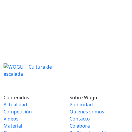
Contenidos
Sobre Wogu
Actualidad
Publicidad
Competición
Quiénes somos
Vídeos
Contacto
Material
Colabora