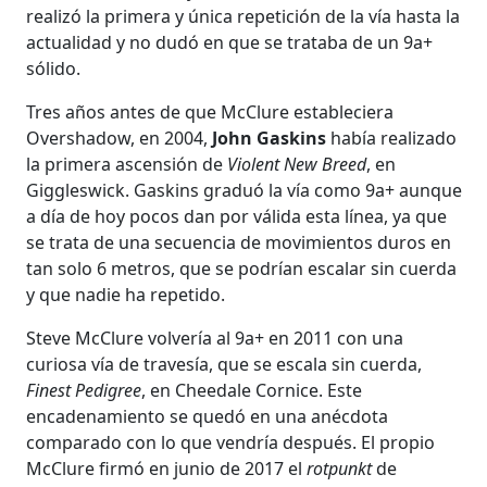
realizó la primera y única repetición de la vía hasta la
actualidad y no dudó en que se trataba de un 9a+
sólido.
Tres años antes de que McClure estableciera
Overshadow, en 2004,
John Gaskins
había realizado
la primera ascensión de
Violent New Breed
, en
Giggleswick. Gaskins graduó la vía como 9a+ aunque
a día de hoy pocos dan por válida esta línea, ya que
se trata de una secuencia de movimientos duros en
tan solo 6 metros, que se podrían escalar sin cuerda
y que nadie ha repetido.
Steve McClure volvería al 9a+ en 2011 con una
curiosa vía de travesía, que se escala sin cuerda,
Finest Pedigree
, en Cheedale Cornice. Este
encadenamiento se quedó en una anécdota
comparado con lo que vendría después. El propio
McClure firmó en junio de 2017 el
rotpunkt
de