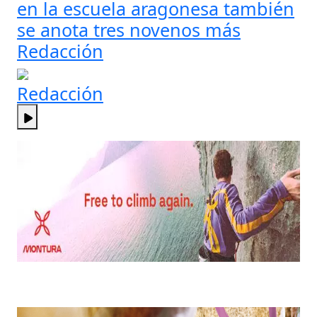
en la escuela aragonesa también
se anota tres novenos más
Redacción
Redacción