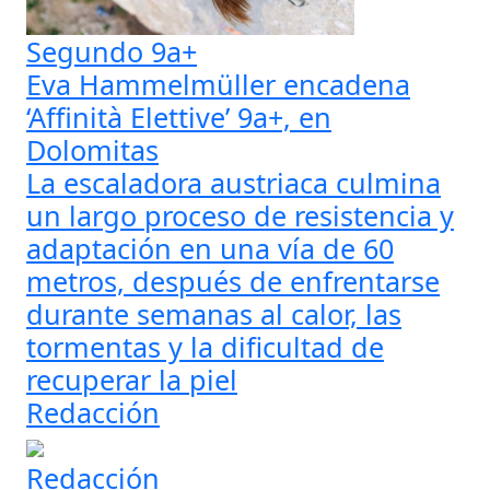
Segundo 9a+
Eva Hammelmüller encadena
‘Affinità Elettive’ 9a+, en
Dolomitas
La escaladora austriaca culmina
un largo proceso de resistencia y
adaptación en una vía de 60
metros, después de enfrentarse
durante semanas al calor, las
tormentas y la dificultad de
recuperar la piel
Redacción
Redacción