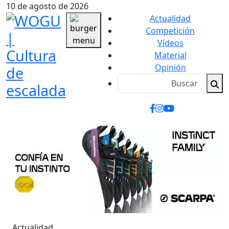
10 de agosto de 2026
Actualidad
Competición
Vídeos
Material
Opinión
Actualidad