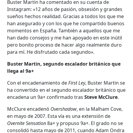
Buster Martin ha comentado en su cuenta de
Instagram: «12 años de pasión, obsesión y grandes
sueños hechos realidad. Gracias a todos los que me
han asegurado y con los que he compartido buenos
momentos en España. También a aquellos que me
han dado consejos y me han apoyado en este inútil
pero bonito proceso de hacer algo realmente duro
para mí. He disfrutado cada segundo».
Buster Martin, segundo escalador británico que
llega al 9a+
Con el encadenamiento de
First Ley
, Buster Martin se
ha convertido en el segundo escalador británico que
encadena un 9a+ confirmado tras
Steve McClure
.
McClure encadenó
Overshadow
, en la Malham Cove,
en mayo de 2007. Esta vía es una extensión de
Overnite Sensation
8a+ y propuso 9a+. El grado no se
consolidó hasta mayo de 2011, cuando Adam Ondra