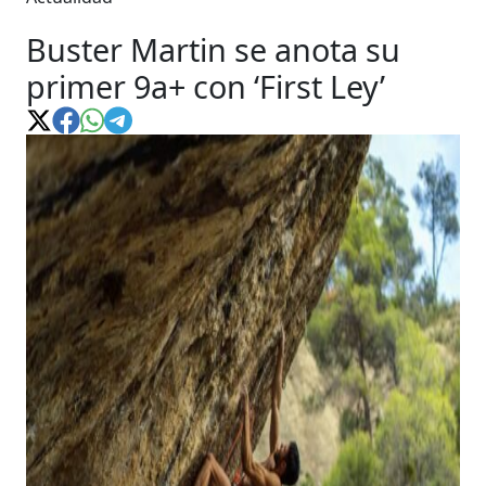
Buster Martin se anota su
primer 9a+ con ‘First Ley’