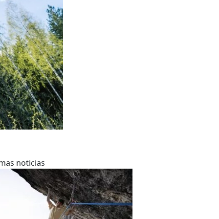
imas noticias