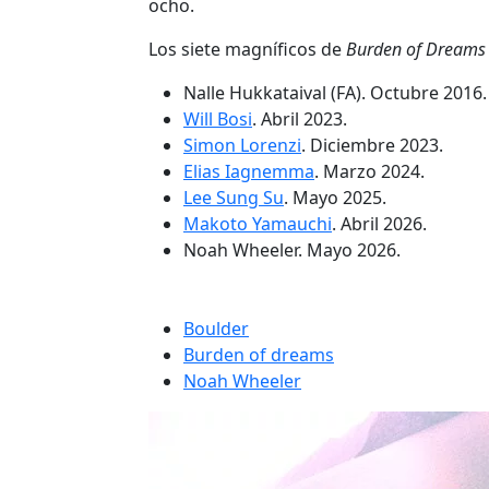
ocho.
Los siete magníficos de
Burden of Dreams
Nalle Hukkataival (FA). Octubre 2016.
Will Bosi
. Abril 2023.
Simon Lorenzi
. Diciembre 2023.
Elias Iagnemma
. Marzo 2024.
Lee Sung Su
. Mayo 2025.
Makoto Yamauchi
. Abril 2026.
Noah Wheeler. Mayo 2026.
Boulder
Burden of dreams
Noah Wheeler