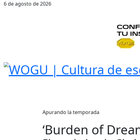
6 de agosto de 2026
Apurando la temporada
‘Burden of Drea